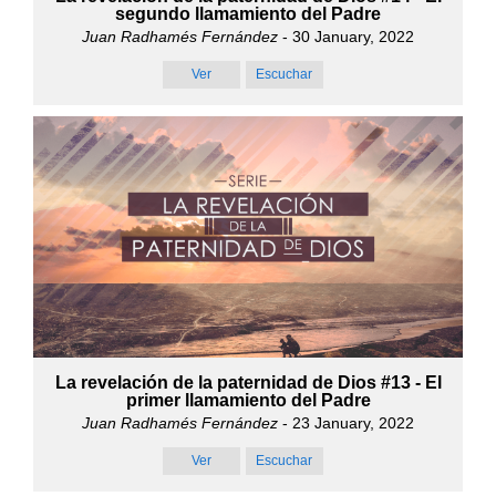
segundo llamamiento del Padre
Juan Radhamés Fernández
- 30 January, 2022
Ver
Escuchar
La revelación de la paternidad de Dios #13 - El
primer llamamiento del Padre
Juan Radhamés Fernández
- 23 January, 2022
Ver
Escuchar