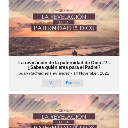
La revelación de la paternidad de Dios #7 -
¿Sabes quién eres para el Padre?
Juan Radhamés Fernández
- 14 November, 2021
Ver
Escuchar