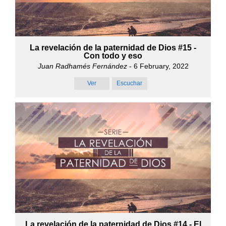
La revelación de la paternidad de Dios #15 -
Con todo y eso
Juan Radhamés Fernández
- 6 February, 2022
Ver
Escuchar
La revelación de la paternidad de Dios #14 - El