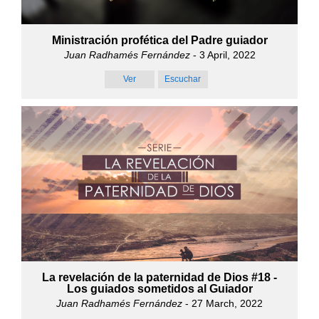
Ministración profética del Padre guiador
Juan Radhamés Fernández
- 3 April, 2022
Ver
Escuchar
La revelación de la paternidad de Dios #18 -
Los guiados sometidos al Guiador
Juan Radhamés Fernández
- 27 March, 2022