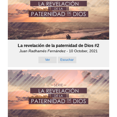
La revelación de la paternidad de Dios #2
Juan Radhamés Fernández
- 10 October, 2021
Ver
Escuchar