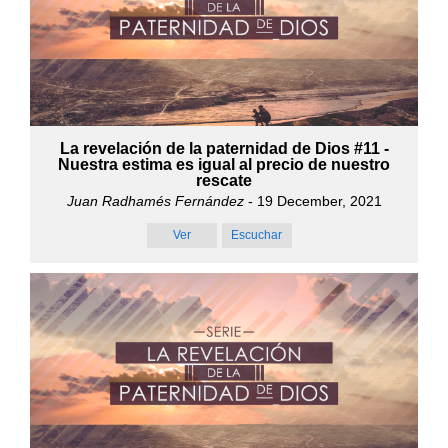
La revelación de la paternidad de Dios #11 -
Nuestra estima es igual al precio de nuestro
rescate
Juan Radhamés Fernández
- 19 December, 2021
Ver
Escuchar