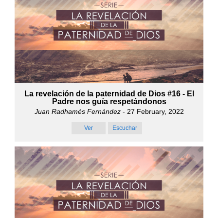
La revelación de la paternidad de Dios #16 - El
Padre nos guía respetándonos
Juan Radhamés Fernández
- 27 February, 2022
Ver
Escuchar