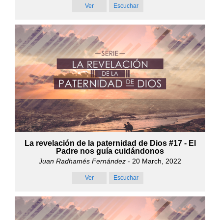
Ver
Escuchar
La revelación de la paternidad de Dios #17 - El
Padre nos guía cuidándonos
Juan Radhamés Fernández
- 20 March, 2022
Ver
Escuchar