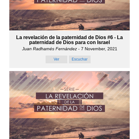
La revelación de la paternidad de Dios #6 - La
paternidad de Dios para con Israel
Juan Radhamés Fernández
- 7 November, 2021
Ver
Escuchar