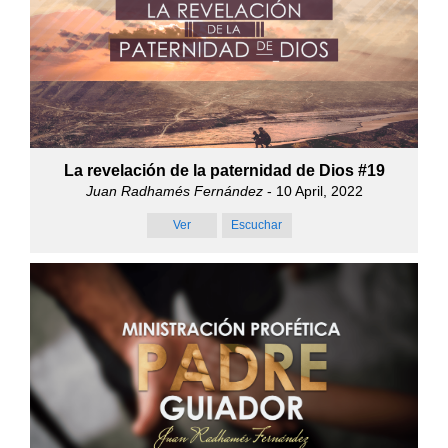
La revelación de la paternidad de Dios #19
Juan Radhamés Fernández
- 10 April, 2022
Ver
Escuchar