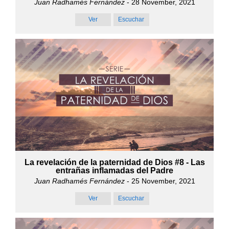
Juan Radhamés Fernández
- 28 November, 2021
Ver
Escuchar
La revelación de la paternidad de Dios #8 - Las
entrañas inflamadas del Padre
Juan Radhamés Fernández
- 25 November, 2021
Ver
Escuchar