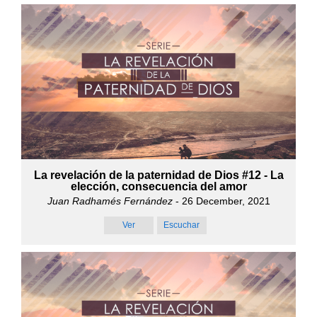
La revelación de la paternidad de Dios #12 - La
elección, consecuencia del amor
Juan Radhamés Fernández
- 26 December, 2021
Ver
Escuchar