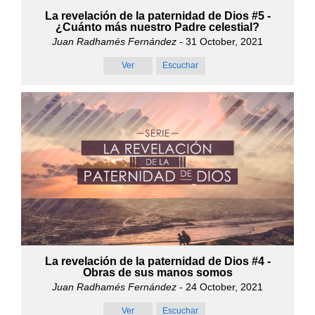
La revelación de la paternidad de Dios #5 -
¿Cuánto más nuestro Padre celestial?
Juan Radhamés Fernández
- 31 October, 2021
Ver
Escuchar
La revelación de la paternidad de Dios #4 -
Obras de sus manos somos
Juan Radhamés Fernández
- 24 October, 2021
Ver
Escuchar