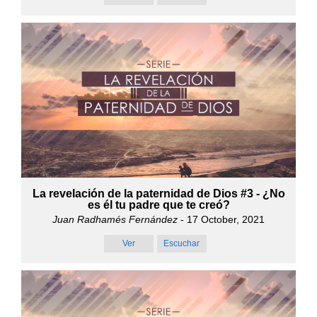
La revelación de la paternidad de Dios #3 - ¿No
es él tu padre que te creó?
Juan Radhamés Fernández
- 17 October, 2021
Ver
Escuchar