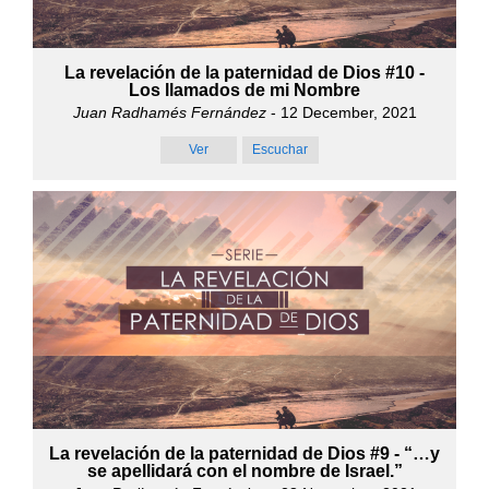
La revelación de la paternidad de Dios #10 -
Los llamados de mi Nombre
Juan Radhamés Fernández
- 12 December, 2021
Ver
Escuchar
La revelación de la paternidad de Dios #9 - “…y
se apellidará con el nombre de Israel.”