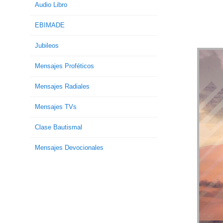
Audio Libro
EBIMADE
Jubileos
Mensajes Proféticos
Mensajes Radiales
Mensajes TVs
Clase Bautismal
Mensajes Devocionales