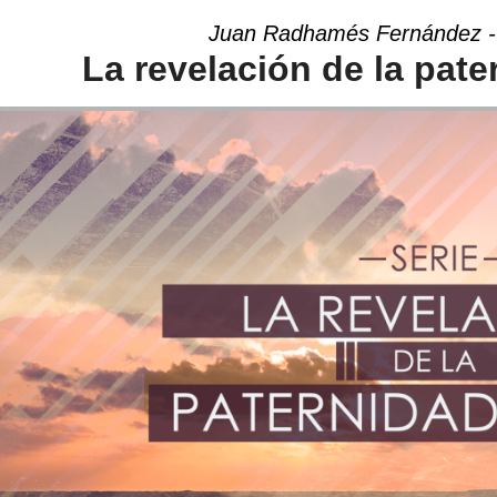
Juan Radhamés Fernández - 
La revelación de la pate