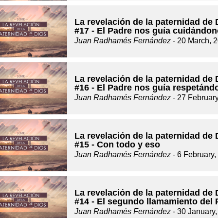
La revelación de la paternidad de 
#17 - El Padre nos guía cuidándo
Juan Radhamés Fernández
- 20 March, 
La revelación de la paternidad de 
#16 - El Padre nos guía respetán
Juan Radhamés Fernández
- 27 Februar
La revelación de la paternidad de 
#15 - Con todo y eso
Juan Radhamés Fernández
- 6 February,
La revelación de la paternidad de 
#14 - El segundo llamamiento del 
Juan Radhamés Fernández
- 30 January