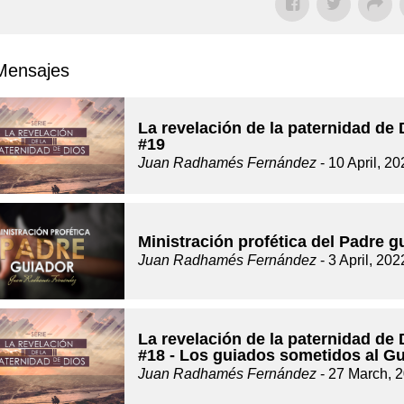
Mensajes
La revelación de la paternidad de 
#19
Juan Radhamés Fernández
- 10 April, 2
Ministración profética del Padre g
Juan Radhamés Fernández
- 3 April, 202
La revelación de la paternidad de 
#18 - Los guiados sometidos al G
Juan Radhamés Fernández
- 27 March, 