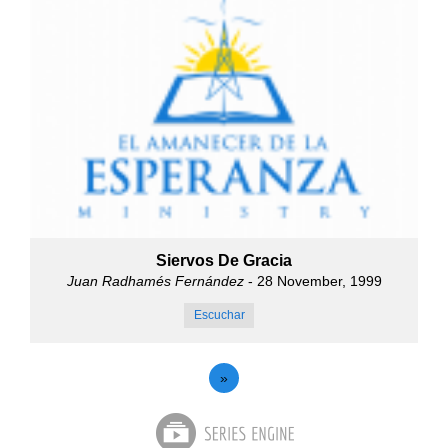
Siervos De Gracia
Juan Radhamés Fernández
- 28 November, 1999
Escuchar
»