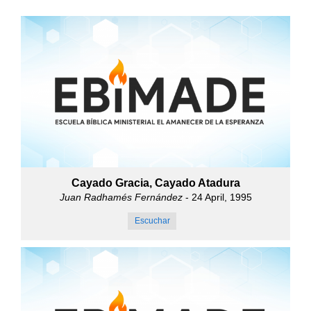
Cayado Gracia, Cayado Atadura
Juan Radhamés Fernández
- 24 April, 1995
Escuchar