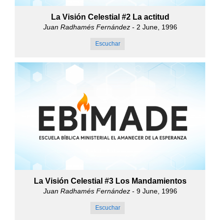
La Visión Celestial #2 La actitud
Juan Radhamés Fernández
- 2 June, 1996
Escuchar
La Visión Celestial #3 Los Mandamientos
Juan Radhamés Fernández
- 9 June, 1996
Escuchar