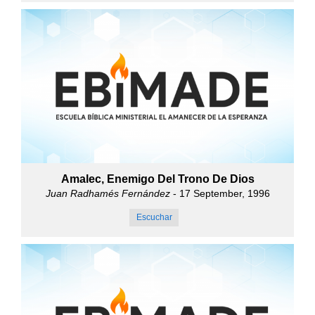
Amalec, Enemigo Del Trono De Dios
Juan Radhamés Fernández
- 17 September, 1996
Escuchar