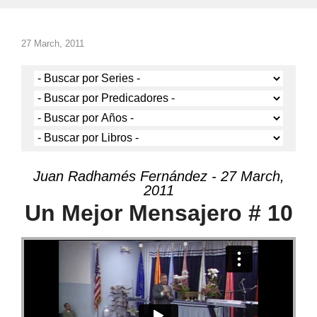
27 March, 2011
Juan Radhamés Fernández - 27 March,
2011
Un Mejor Mensajero # 10