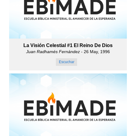
La Visión Celestial #1 El Reino De Dios
Juan Radhamés Fernández
- 26 May, 1996
Escuchar