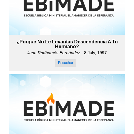
¿Porque No Le Levantas Descendencia A Tu
Hermano?
Juan Radhamés Fernández
- 8 July, 1997
Escuchar