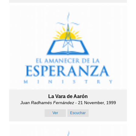
La Vara de Aarón
Juan Radhamés Fernández
- 21 November, 1999
Ver
Escuchar