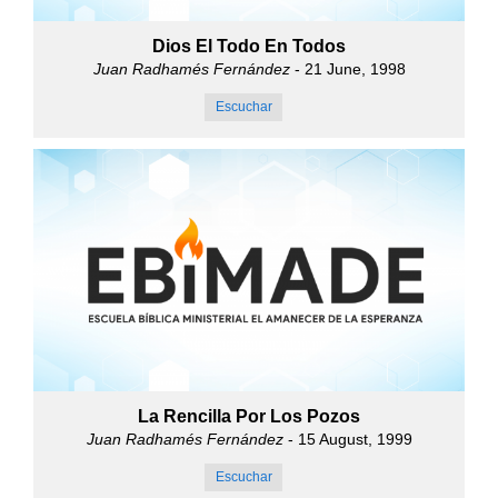
Dios El Todo En Todos
Juan Radhamés Fernández
- 21 June, 1998
Escuchar
La Rencilla Por Los Pozos
Juan Radhamés Fernández
- 15 August, 1999
Escuchar