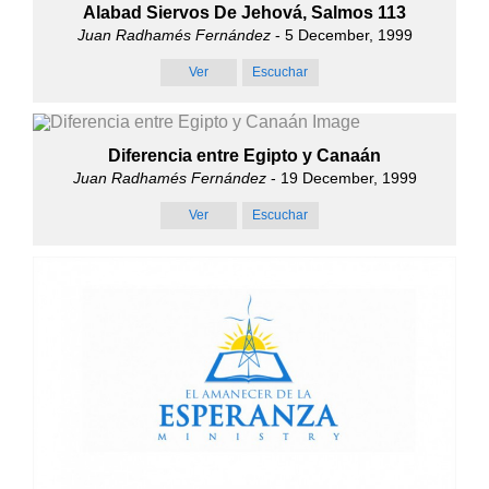
Alabad Siervos De Jehová, Salmos 113
Juan Radhamés Fernández
- 5 December, 1999
Ver
Escuchar
Diferencia entre Egipto y Canaán
Juan Radhamés Fernández
- 19 December, 1999
Ver
Escuchar