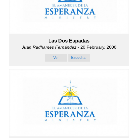
Las Dos Espadas
Juan Radhamés Fernández
- 20 February, 2000
Ver
Escuchar