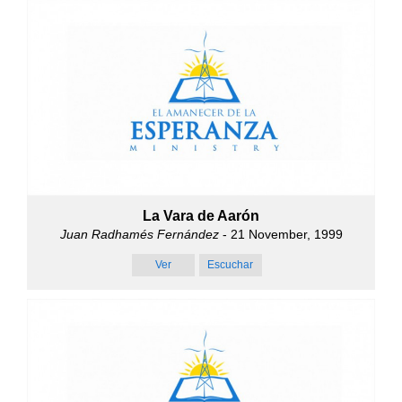
La Vara de Aarón
Juan Radhamés Fernández
- 21 November, 1999
Ver
Escuchar