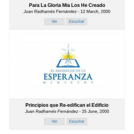
Para La Gloria Mia Los He Creado
Juan Radhamés Fernández
- 12 March, 2000
Ver
Escuchar
Principios que Re-edifican el Edificio
Juan Radhamés Fernández
- 25 June, 2000
Ver
Escuchar