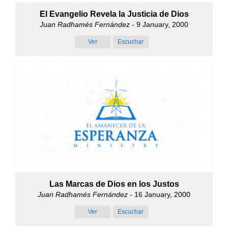
El Evangelio Revela la Justicia de Dios
Juan Radhamés Fernández
- 9 January, 2000
Ver
Escuchar
Las Marcas de Dios en los Justos
Juan Radhamés Fernández
- 16 January, 2000
Ver
Escuchar