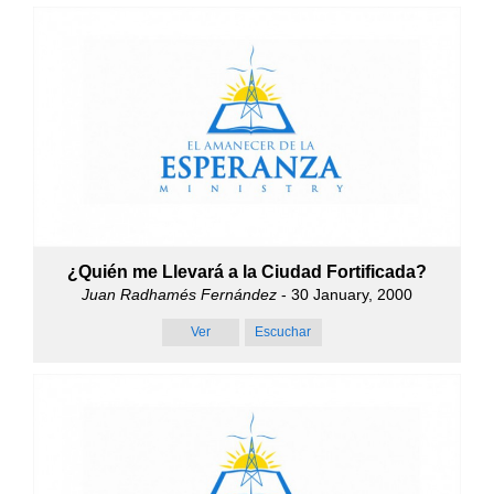
¿Quién me Llevará a la Ciudad Fortificada?
Juan Radhamés Fernández
- 30 January, 2000
Ver
Escuchar