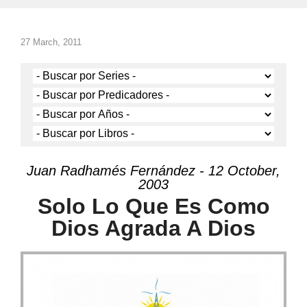
27 March, 2011
Juan Radhamés Fernández - 12 October,
2003
Solo Lo Que Es Como
Dios Agrada A Dios