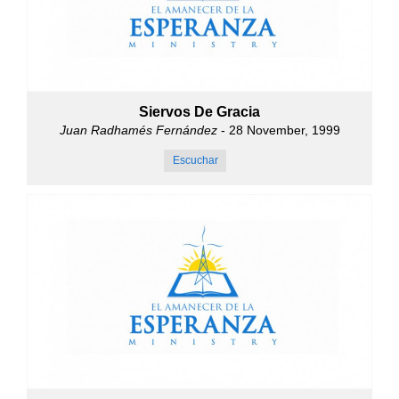
Siervos De Gracia
Juan Radhamés Fernández
- 28 November, 1999
Escuchar