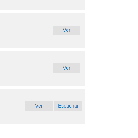
Ver
Ver
Ver
Escuchar