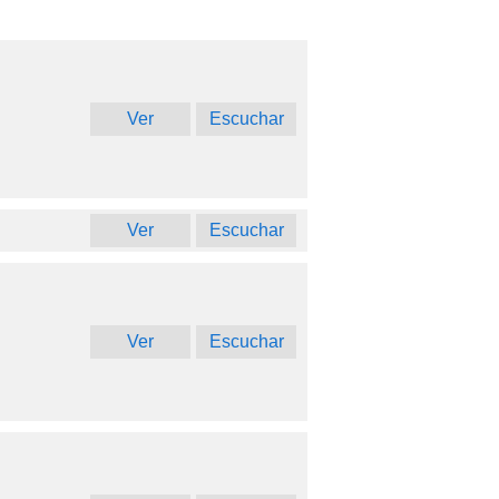
Ver
Escuchar
Ver
Escuchar
Ver
Escuchar