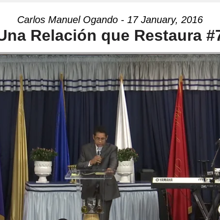
Carlos Manuel Ogando - 17 January, 2016
Una Relación que Restaura #