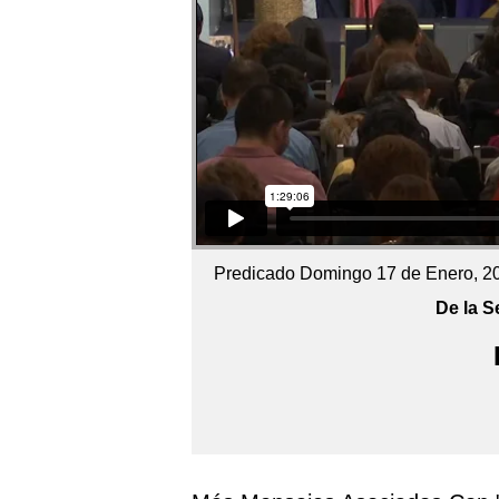
Predicado Domingo 17 de Enero, 2
De la Se