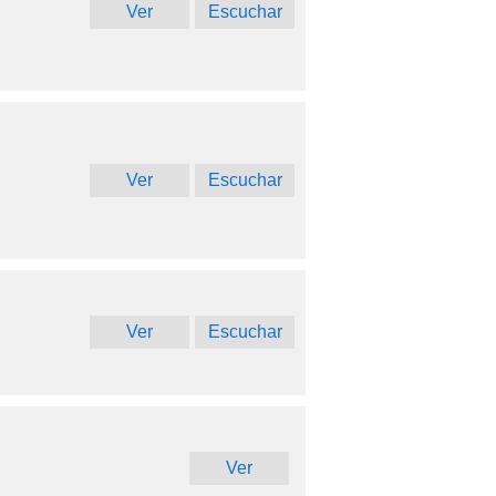
Ver
Escuchar
Ver
Escuchar
Ver
Escuchar
Ver