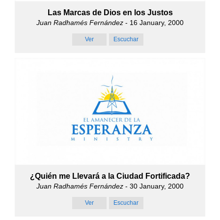
Las Marcas de Dios en los Justos
Juan Radhamés Fernández
- 16 January, 2000
Ver
Escuchar
¿Quién me Llevará a la Ciudad Fortificada?
Juan Radhamés Fernández
- 30 January, 2000
Ver
Escuchar