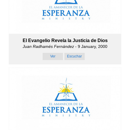
El Evangelio Revela la Justicia de Dios
Juan Radhamés Fernández
- 9 January, 2000
Ver
Escuchar