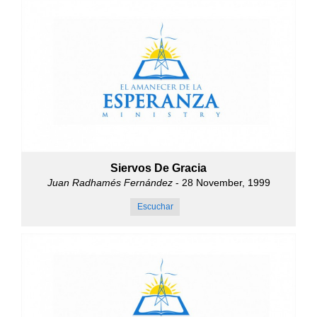
Siervos De Gracia
Juan Radhamés Fernández
- 28 November, 1999
Escuchar