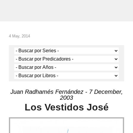
4 May, 2014
Juan Radhamés Fernández - 7 December,
2003
Los Vestidos José