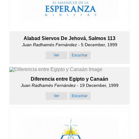
Alabad Siervos De Jehová, Salmos 113
Juan Radhamés Fernández
- 5 December, 1999
Ver
Escuchar
Diferencia entre Egipto y Canaán
Juan Radhamés Fernández
- 19 December, 1999
Ver
Escuchar