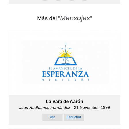
Mensajes
Más del "
"
La Vara de Aarón
Juan Radhamés Fernández
- 21 November, 1999
Ver
Escuchar