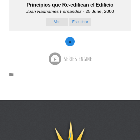
Principios que Re-edifican el Edificio
Juan Radhamés Fernández
- 25 June, 2000
Ver
Escuchar
»
Category
