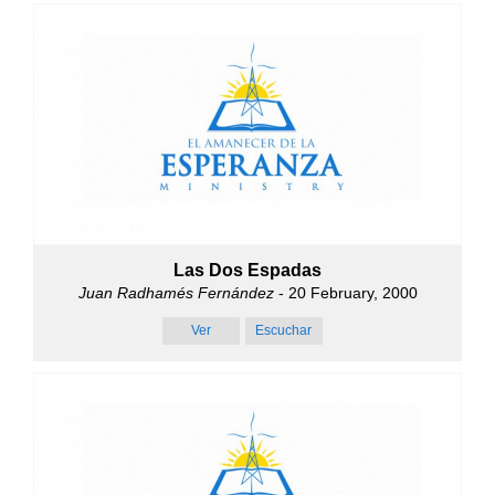
Las Dos Espadas
Juan Radhamés Fernández
- 20 February, 2000
Ver
Escuchar