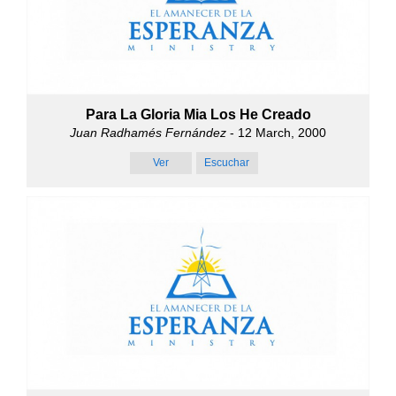
Para La Gloria Mia Los He Creado
Juan Radhamés Fernández
- 12 March, 2000
Ver
Escuchar