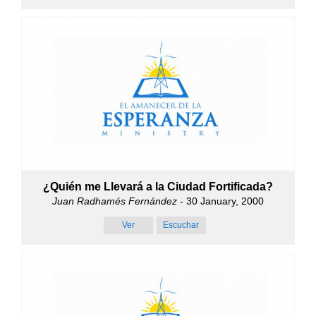
¿Quién me Llevará a la Ciudad Fortificada?
Juan Radhamés Fernández
- 30 January, 2000
Ver
Escuchar