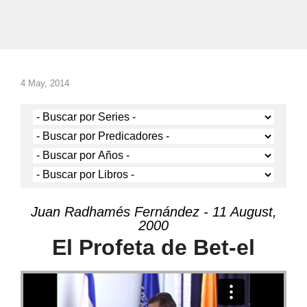
4 May, 2014
Juan Radhamés Fernández - 11 August,
2000
El Profeta de Bet-el