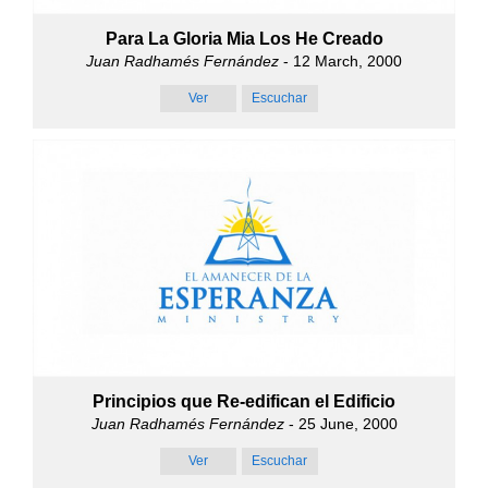
Para La Gloria Mia Los He Creado
Juan Radhamés Fernández
- 12 March, 2000
Ver
Escuchar
Principios que Re-edifican el Edificio
Juan Radhamés Fernández
- 25 June, 2000
Ver
Escuchar