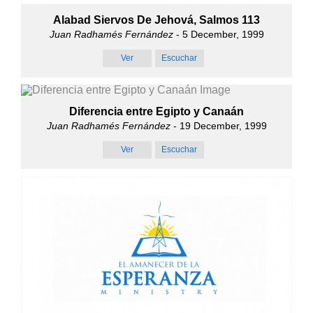
Alabad Siervos De Jehová, Salmos 113
Juan Radhamés Fernández
- 5 December, 1999
Ver
Escuchar
Diferencia entre Egipto y Canaán
Juan Radhamés Fernández
- 19 December, 1999
Ver
Escuchar