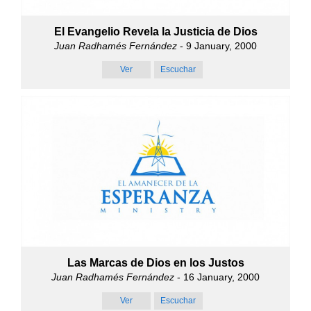
El Evangelio Revela la Justicia de Dios
Juan Radhamés Fernández
- 9 January, 2000
Ver
Escuchar
Las Marcas de Dios en los Justos
Juan Radhamés Fernández
- 16 January, 2000
Ver
Escuchar