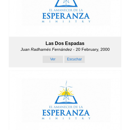
Las Dos Espadas
Juan Radhamés Fernández
- 20 February, 2000
Ver
Escuchar