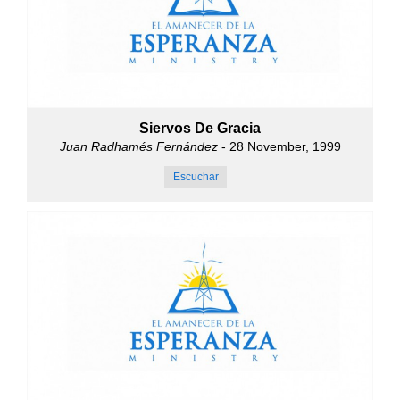
Siervos De Gracia
Juan Radhamés Fernández
- 28 November, 1999
Escuchar