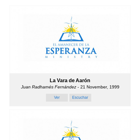
La Vara de Aarón
Juan Radhamés Fernández
- 21 November, 1999
Ver
Escuchar