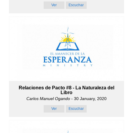
Ver
Escuchar
Relaciones de Pacto #8 - La Naturaleza del
Libro
Carlos Manuel Ogando
- 30 January, 2020
Ver
Escuchar