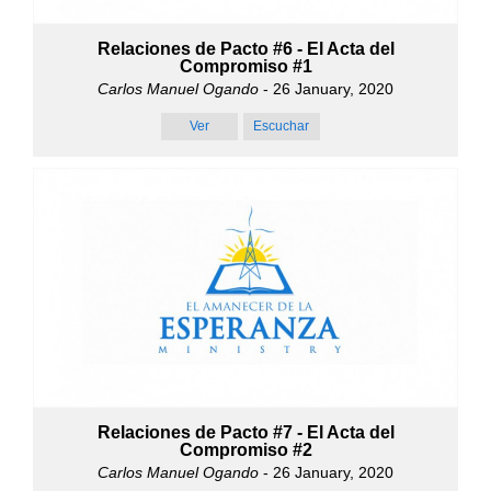
Relaciones de Pacto #6 - El Acta del
Compromiso #1
Carlos Manuel Ogando
- 26 January, 2020
Ver
Escuchar
Relaciones de Pacto #7 - El Acta del
Compromiso #2
Carlos Manuel Ogando
- 26 January, 2020