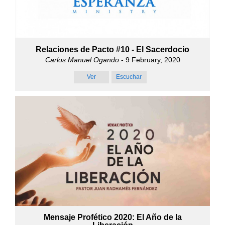
Relaciones de Pacto #10 - El Sacerdocio
Carlos Manuel Ogando
- 9 February, 2020
Ver
Escuchar
Mensaje Profético 2020: El Año de la