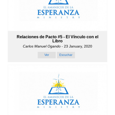
Relaciones de Pacto #5 - El Vínculo con el
Libro
Carlos Manuel Ogando
- 23 January, 2020
Ver
Escuchar