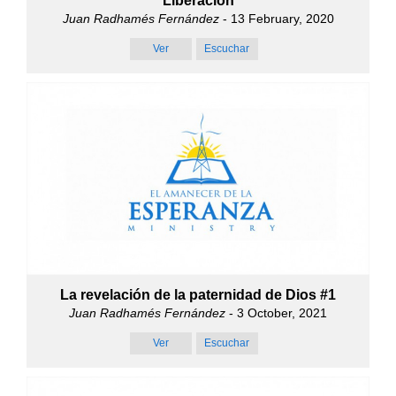
Liberación
Juan Radhamés Fernández
- 13 February, 2020
Ver
Escuchar
La revelación de la paternidad de Dios #1
Juan Radhamés Fernández
- 3 October, 2021
Ver
Escuchar