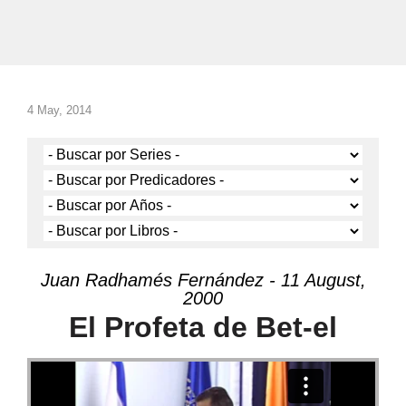
4 May, 2014
Juan Radhamés Fernández - 11 August,
2000
El Profeta de Bet-el