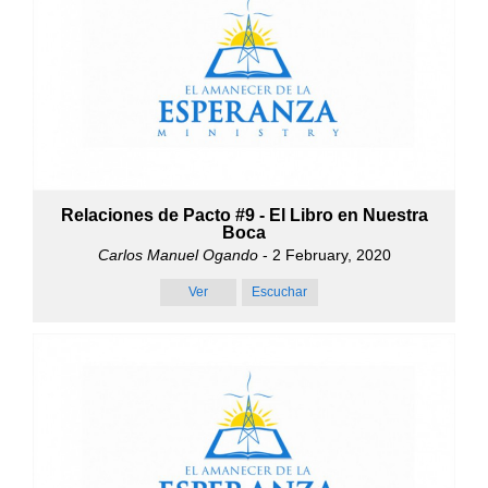
Relaciones de Pacto #9 - El Libro en Nuestra
Boca
Carlos Manuel Ogando
- 2 February, 2020
Ver
Escuchar