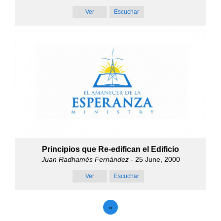
Ver
Escuchar
Principios que Re-edifican el Edificio
Juan Radhamés Fernández
- 25 June, 2000
Ver
Escuchar
»