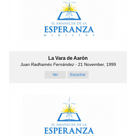
La Vara de Aarón
Juan Radhamés Fernández
- 21 November, 1999
Ver
Escuchar