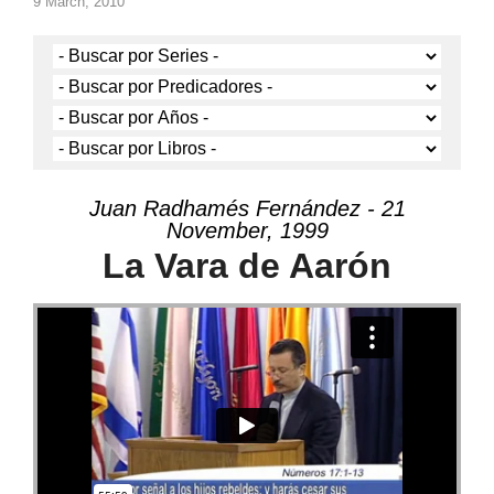
9 March, 2010
Juan Radhamés Fernández - 21
November, 1999
La Vara de Aarón