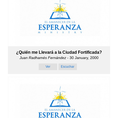
¿Quién me Llevará a la Ciudad Fortificada?
Juan Radhamés Fernández
- 30 January, 2000
Ver
Escuchar