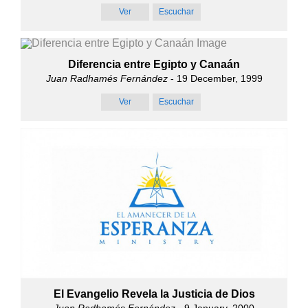
Ver
Escuchar
Diferencia entre Egipto y Canaán
Juan Radhamés Fernández
- 19 December, 1999
Ver
Escuchar
El Evangelio Revela la Justicia de Dios
Juan Radhamés Fernández
- 9 January, 2000