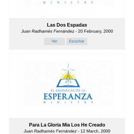
Las Dos Espadas
Juan Radhamés Fernández
- 20 February, 2000
Ver
Escuchar
Para La Gloria Mia Los He Creado
Juan Radhamés Fernández
- 12 March, 2000