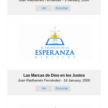
Ver
Escuchar
Las Marcas de Dios en los Justos
Juan Radhamés Fernández
- 16 January, 2000
Ver
Escuchar