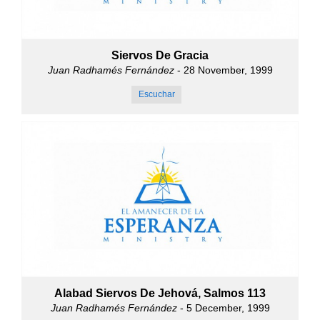
Siervos De Gracia
Juan Radhamés Fernández
- 28 November, 1999
Escuchar
Alabad Siervos De Jehová, Salmos 113
Juan Radhamés Fernández
- 5 December, 1999