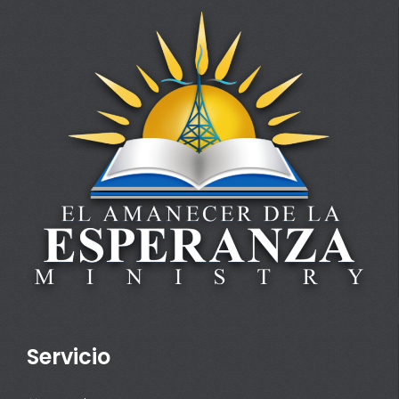
Servicio