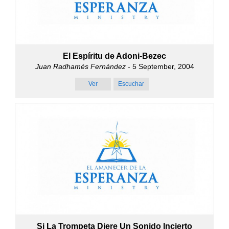
El Espíritu de Adoni-Bezec
Juan Radhamés Fernández
- 5 September, 2004
Ver
Escuchar
Si La Trompeta Diere Un Sonido Incierto