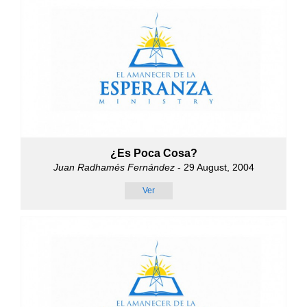
¿Es Poca Cosa?
Juan Radhamés Fernández
- 29 August, 2004
Ver