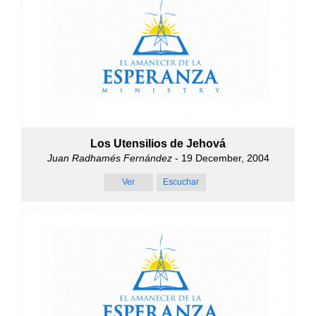
Los Utensilios de Jehová
Juan Radhamés Fernández
- 19 December, 2004
Ver
Escuchar