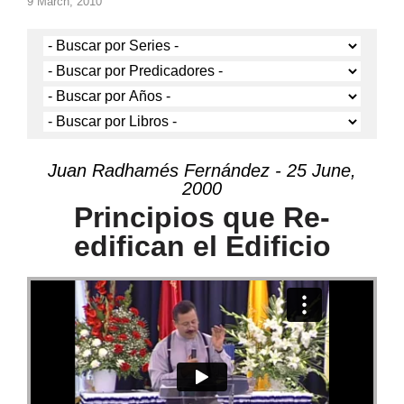
9 March, 2010
Juan Radhamés Fernández - 25 June,
2000
Principios que Re-
edifican el Edificio