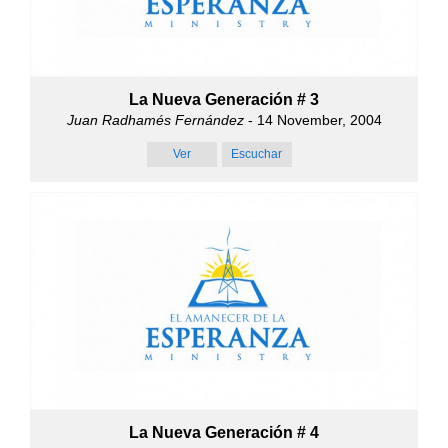
La Nueva Generación # 3
Juan Radhamés Fernández
- 14 November, 2004
Ver
Escuchar
La Nueva Generación # 4