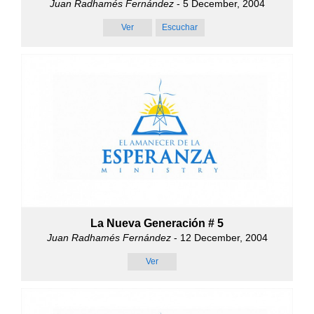
Juan Radhamés Fernández
- 5 December, 2004
Ver
Escuchar
La Nueva Generación # 5
Juan Radhamés Fernández
- 12 December, 2004
Ver