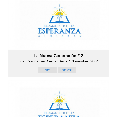
La Nueva Generación # 2
Juan Radhamés Fernández
- 7 November, 2004
Ver
Escuchar