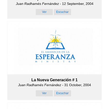
Juan Radhamés Fernández
- 12 September, 2004
Ver
Escuchar
La Nueva Generación # 1
Juan Radhamés Fernández
- 31 October, 2004
Ver
Escuchar