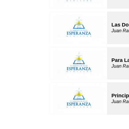
Las Do
Juan Ra
Para L
Juan Ra
Princip
Juan Ra