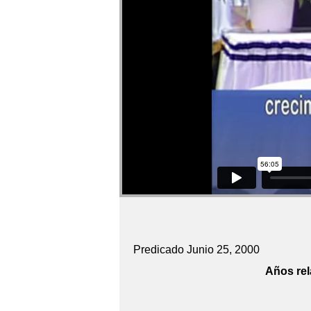
Predicado Junio 25, 2000
Años rel