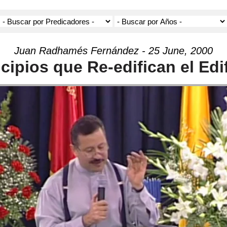
Juan Radhamés Fernández - 25 June, 2000
cipios que Re-edifican el Edi