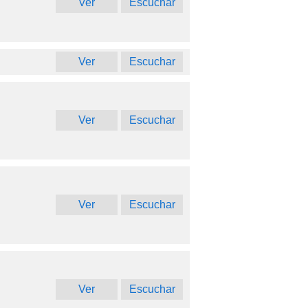
Ver
Escuchar
Ver
Escuchar
Ver
Escuchar
Ver
Escuchar
Ver
Escuchar