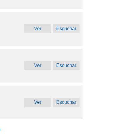
Ver
Escuchar
Ver
Escuchar
Ver
Escuchar