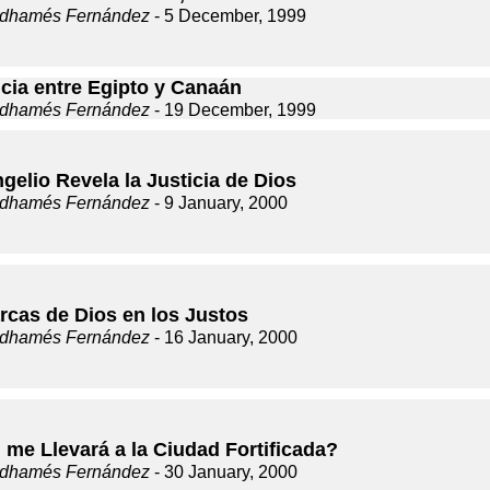
dhamés Fernández
- 5 December, 1999
ncia entre Egipto y Canaán
dhamés Fernández
- 19 December, 1999
gelio Revela la Justicia de Dios
dhamés Fernández
- 9 January, 2000
rcas de Dios en los Justos
dhamés Fernández
- 16 January, 2000
 me Llevará a la Ciudad Fortificada?
dhamés Fernández
- 30 January, 2000