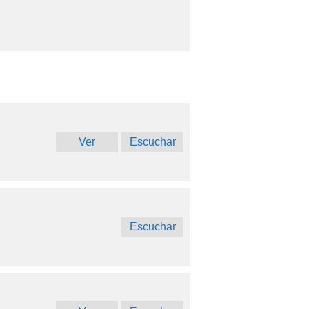
Ver
Escuchar
Escuchar