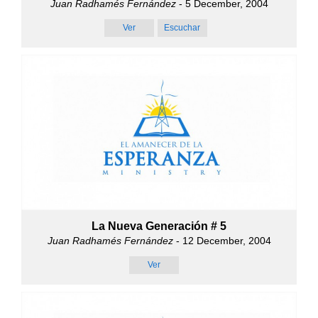
Juan Radhamés Fernández
- 5 December, 2004
Ver
Escuchar
La Nueva Generación # 5
Juan Radhamés Fernández
- 12 December, 2004
Ver