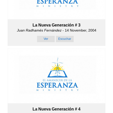
La Nueva Generación # 3
Juan Radhamés Fernández
- 14 November, 2004
Ver
Escuchar
La Nueva Generación # 4