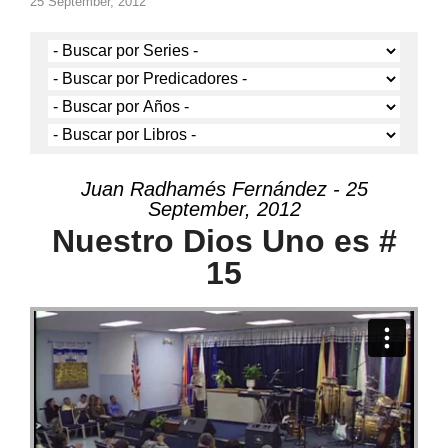
25 September, 2012
Juan Radhamés Fernández - 25
September, 2012
Nuestro Dios Uno es #
15