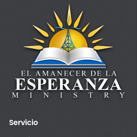
Servicio