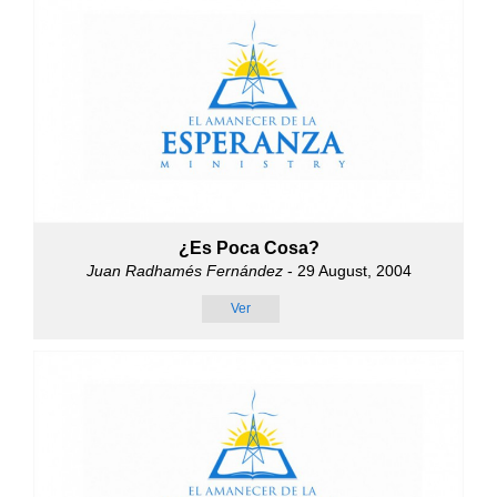
¿Es Poca Cosa?
Juan Radhamés Fernández
- 29 August, 2004
Ver