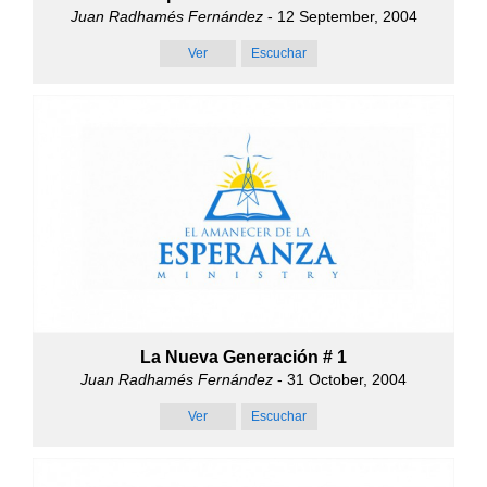
Juan Radhamés Fernández
- 12 September, 2004
Ver
Escuchar
La Nueva Generación # 1
Juan Radhamés Fernández
- 31 October, 2004
Ver
Escuchar