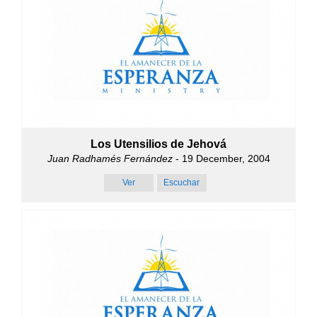
Los Utensilios de Jehová
Juan Radhamés Fernández
- 19 December, 2004
Ver
Escuchar