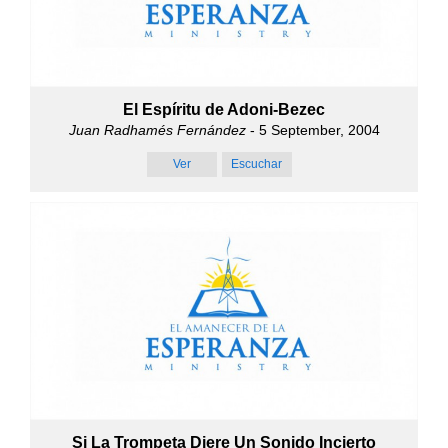
El Espíritu de Adoni-Bezec
Juan Radhamés Fernández
- 5 September, 2004
Ver
Escuchar
Si La Trompeta Diere Un Sonido Incierto