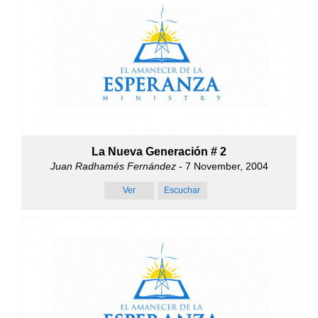
La Nueva Generación # 2
Juan Radhamés Fernández
- 7 November, 2004
Ver
Escuchar