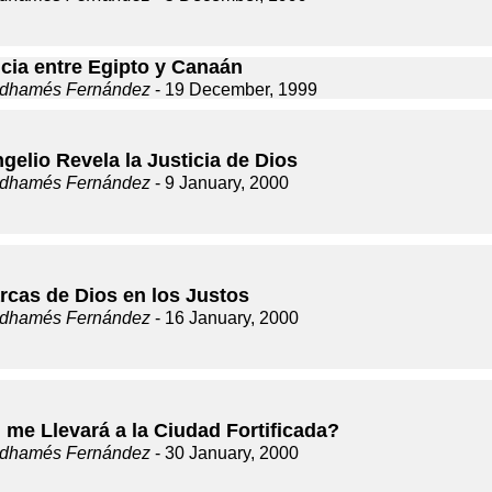
ncia entre Egipto y Canaán
dhamés Fernández
- 19 December, 1999
gelio Revela la Justicia de Dios
dhamés Fernández
- 9 January, 2000
rcas de Dios en los Justos
dhamés Fernández
- 16 January, 2000
 me Llevará a la Ciudad Fortificada?
dhamés Fernández
- 30 January, 2000