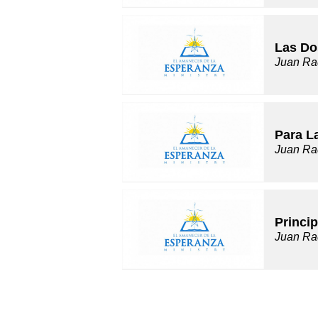
Las Do
Juan Ra
Para L
Juan Ra
Princip
Juan Ra