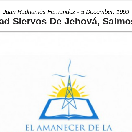
Juan Radhamés Fernández - 5 December, 1999
ad Siervos De Jehová, Salmo