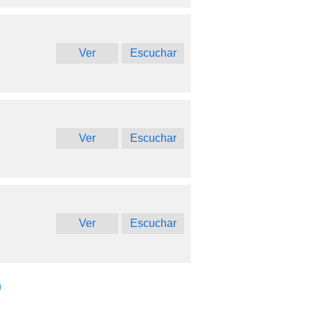
Ver
Escuchar
Ver
Escuchar
Ver
Escuchar