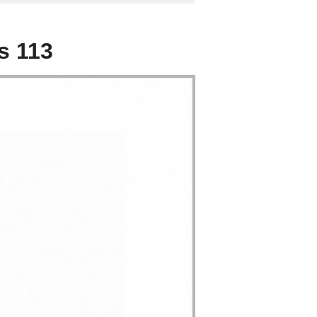
s 113