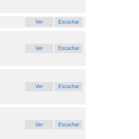
Ver
Escuchar
Ver
Escuchar
Ver
Escuchar
Ver
Escuchar