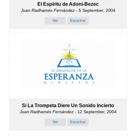
El Espíritu de Adoni-Bezec
Juan Radhamés Fernández
- 5 September, 2004
Ver
Escuchar
Si La Trompeta Diere Un Sonido Incierto
Juan Radhamés Fernández
- 12 September, 2004
Ver
Escuchar