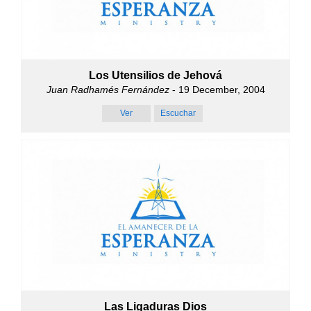
Los Utensilios de Jehová
Juan Radhamés Fernández
- 19 December, 2004
Ver
Escuchar
Las Ligaduras Dios