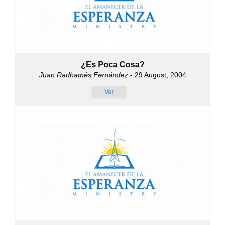
¿Es Poca Cosa?
Juan Radhamés Fernández
- 29 August, 2004
Ver