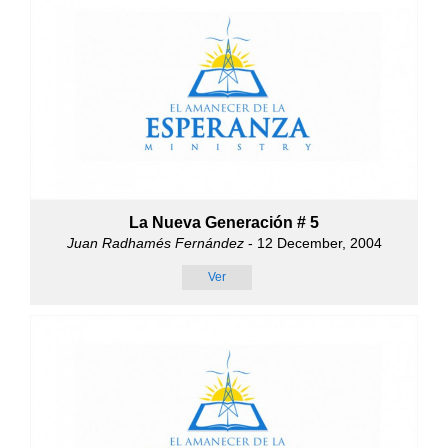
La Nueva Generación # 5
Juan Radhamés Fernández
- 12 December, 2004
Ver