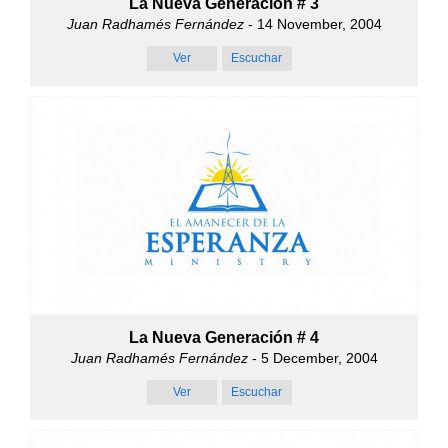
La Nueva Generación # 3
Juan Radhamés Fernández
- 14 November, 2004
Ver
Escuchar
La Nueva Generación # 4
Juan Radhamés Fernández
- 5 December, 2004
Ver
Escuchar