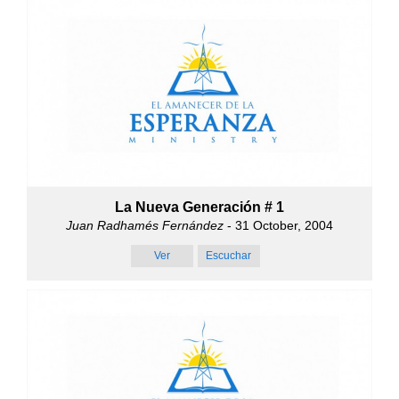
La Nueva Generación # 1
Juan Radhamés Fernández
- 31 October, 2004
Ver
Escuchar