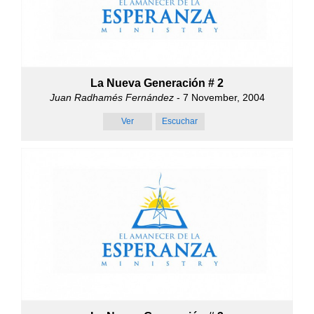
La Nueva Generación # 2
Juan Radhamés Fernández
- 7 November, 2004
Ver
Escuchar