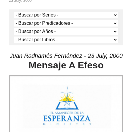
23 July, 2000
Juan Radhamés Fernández - 23 July, 2000
Mensaje A Efeso