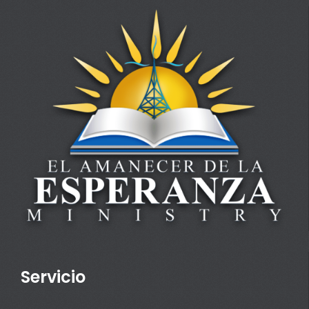
Servicio