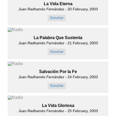
La Vida Eterna
Juan Radhamés Fernández
- 20 February, 2003
Escuchar
La Palabra Que Sustenta
Juan Radhamés Fernández
- 21 February, 2003
Escuchar
Salvación Por la Fe
Juan Radhamés Fernández
- 24 February, 2003
Escuchar
La Vida Gloriosa
Juan Radhamés Fernández
- 25 February, 2003