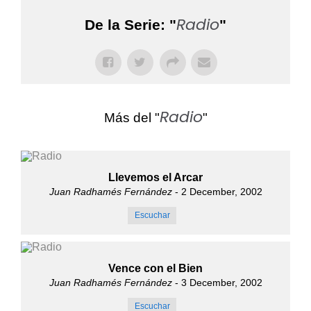
Radio
De la Serie: "
"
Radio
Más del "
"
Llevemos el Arcar
Juan Radhamés Fernández
- 2 December, 2002
Escuchar
Vence con el Bien
Juan Radhamés Fernández
- 3 December, 2002
Escuchar