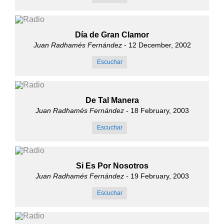
Día de Gran Clamor
Juan Radhamés Fernández
- 12 December, 2002
Escuchar
De Tal Manera
Juan Radhamés Fernández
- 18 February, 2003
Escuchar
Si Es Por Nosotros
Juan Radhamés Fernández
- 19 February, 2003
Escuchar