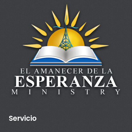
Servicio