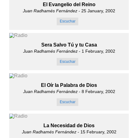
El Evangelio del Reino
Juan Radhamés Fernández
- 25 January, 2002
Escuchar
Sera Salvo Tú y tu Casa
Juan Radhamés Fernández
- 1 February, 2002
Escuchar
El Oír la Palabra de Dios
Juan Radhamés Fernández
- 8 February, 2002
Escuchar
La Necesidad de Dios
Juan Radhamés Fernández
- 15 February, 2002