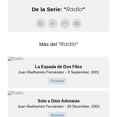
Radio
De la Serie: "
"
Radio
Más del "
"
La Espada de Dos Filos
Juan Radhamés Fernández
- 9 September, 2001
Escuchar
Solo a Dios Adoraras
Juan Radhamés Fernández
- 28 December, 2001
Escuchar