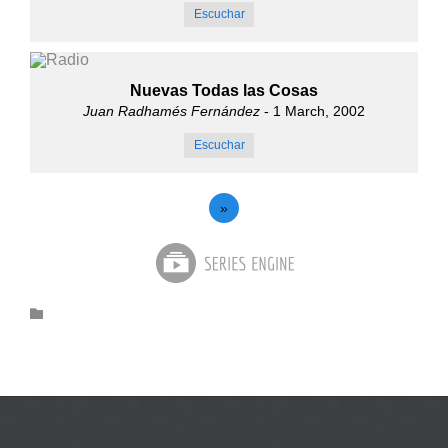
Escuchar
Nuevas Todas las Cosas
Juan Radhamés Fernández
- 1 March, 2002
Escuchar
»
Category
