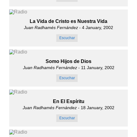
La Vida de Cristo es Nuestra Vida
Juan Radhamés Fernández
- 4 January, 2002
Escuchar
Somo Hijos de Dios
Juan Radhamés Fernández
- 11 January, 2002
Escuchar
En El Espíritu
Juan Radhamés Fernández
- 18 January, 2002
Escuchar