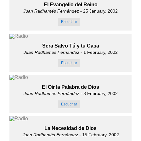
El Evangelio del Reino
Juan Radhamés Fernández
- 25 January, 2002
Escuchar
Sera Salvo Tú y tu Casa
Juan Radhamés Fernández
- 1 February, 2002
Escuchar
El Oír la Palabra de Dios
Juan Radhamés Fernández
- 8 February, 2002
Escuchar
La Necesidad de Dios
Juan Radhamés Fernández
- 15 February, 2002