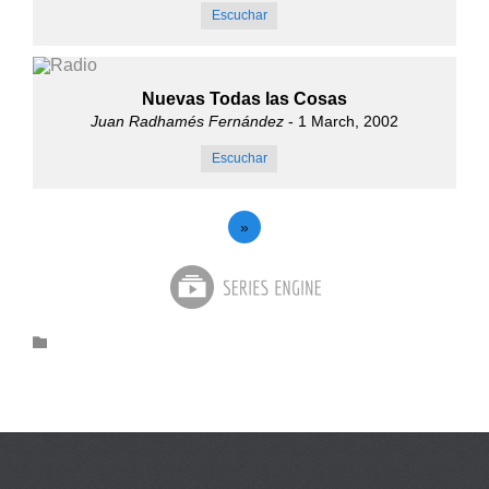
Escuchar
Nuevas Todas las Cosas
Juan Radhamés Fernández
- 1 March, 2002
Escuchar
»
Category
