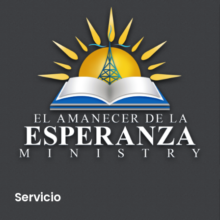
Servicio