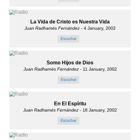
La Vida de Cristo es Nuestra Vida
Juan Radhamés Fernández
- 4 January, 2002
Escuchar
Somo Hijos de Dios
Juan Radhamés Fernández
- 11 January, 2002
Escuchar
En El Espíritu
Juan Radhamés Fernández
- 18 January, 2002
Escuchar