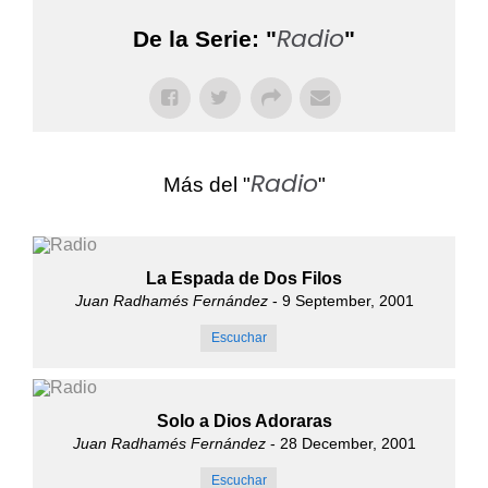
Radio
De la Serie: "
"
Radio
Más del "
"
La Espada de Dos Filos
Juan Radhamés Fernández
- 9 September, 2001
Escuchar
Solo a Dios Adoraras
Juan Radhamés Fernández
- 28 December, 2001
Escuchar