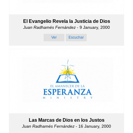
El Evangelio Revela la Justicia de Dios
Juan Radhamés Fernández
- 9 January, 2000
Ver
Escuchar
Las Marcas de Dios en los Justos
Juan Radhamés Fernández
- 16 January, 2000