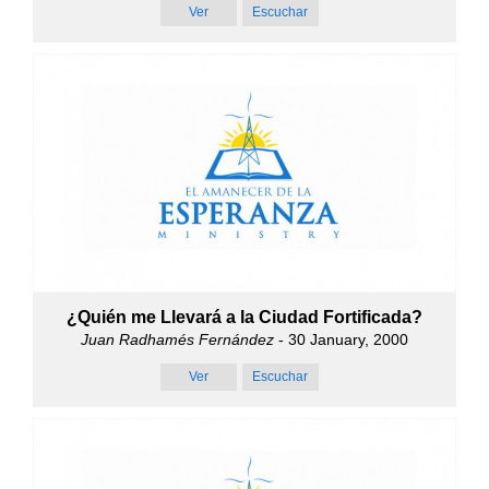
Ver
Escuchar
¿Quién me Llevará a la Ciudad Fortificada?
Juan Radhamés Fernández
- 30 January, 2000
Ver
Escuchar