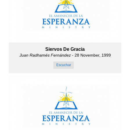
Siervos De Gracia
Juan Radhamés Fernández
- 28 November, 1999
Escuchar