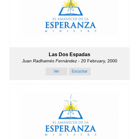
Las Dos Espadas
Juan Radhamés Fernández
- 20 February, 2000
Ver
Escuchar