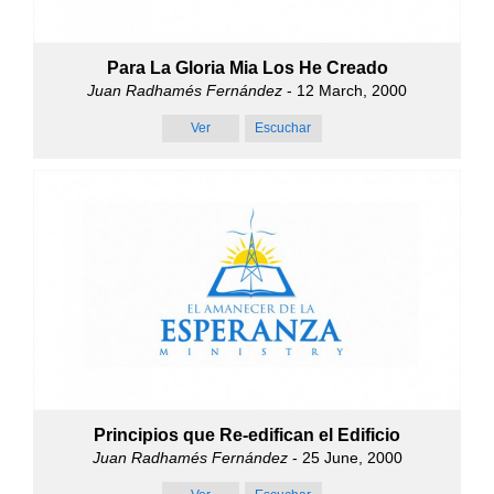
Para La Gloria Mia Los He Creado
Juan Radhamés Fernández
- 12 March, 2000
Ver
Escuchar
Principios que Re-edifican el Edificio
Juan Radhamés Fernández
- 25 June, 2000