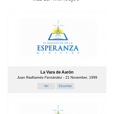
La Vara de Aarón
Juan Radhamés Fernández
- 21 November, 1999
Ver
Escuchar