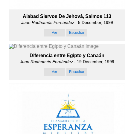
Alabad Siervos De Jehová, Salmos 113
Juan Radhamés Fernández
- 5 December, 1999
Ver
Escuchar
Diferencia entre Egipto y Canaán
Juan Radhamés Fernández
- 19 December, 1999
Ver
Escuchar