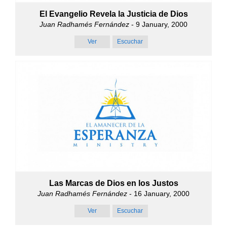
El Evangelio Revela la Justicia de Dios
Juan Radhamés Fernández
- 9 January, 2000
Ver
Escuchar
Las Marcas de Dios en los Justos
Juan Radhamés Fernández
- 16 January, 2000
Ver
Escuchar