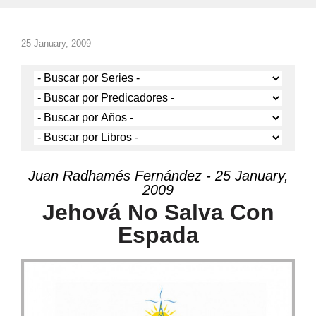
25 January, 2009
Juan Radhamés Fernández - 25 January,
2009
Jehová No Salva Con
Espada