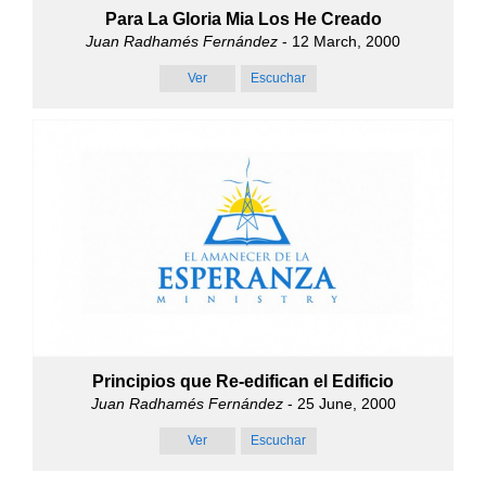
Para La Gloria Mia Los He Creado
Juan Radhamés Fernández
- 12 March, 2000
Ver
Escuchar
Principios que Re-edifican el Edificio
Juan Radhamés Fernández
- 25 June, 2000
Ver
Escuchar