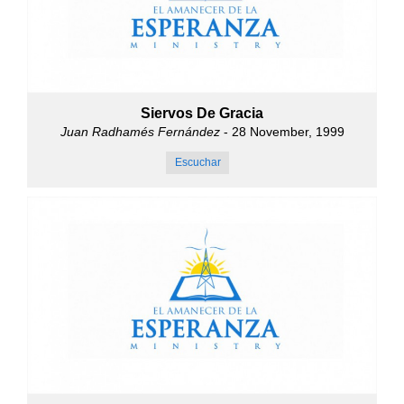
Siervos De Gracia
Juan Radhamés Fernández
- 28 November, 1999
Escuchar