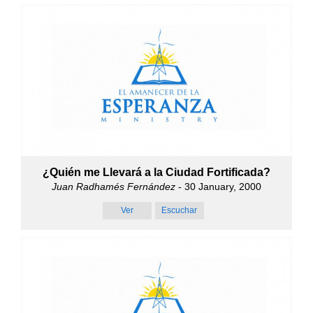
¿Quién me Llevará a la Ciudad Fortificada?
Juan Radhamés Fernández
- 30 January, 2000
Ver
Escuchar