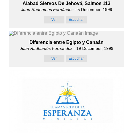
Alabad Siervos De Jehová, Salmos 113
Juan Radhamés Fernández
- 5 December, 1999
Ver
Escuchar
Diferencia entre Egipto y Canaán
Juan Radhamés Fernández
- 19 December, 1999
Ver
Escuchar