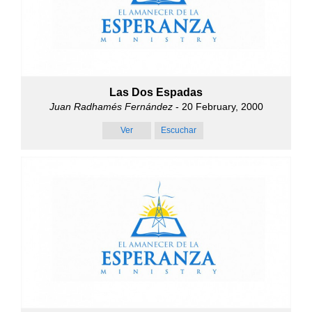
Las Dos Espadas
Juan Radhamés Fernández
- 20 February, 2000
Ver
Escuchar