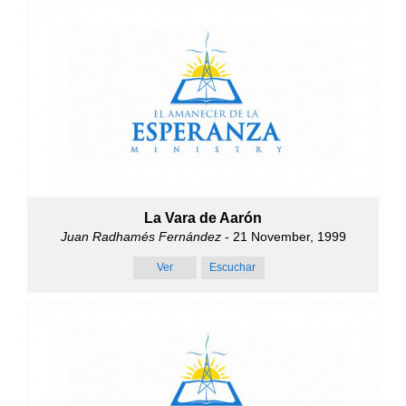
La Vara de Aarón
Juan Radhamés Fernández
- 21 November, 1999
Ver
Escuchar