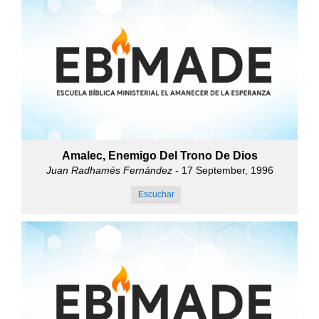
Amalec, Enemigo Del Trono De Dios
Juan Radhamés Fernández
- 17 September, 1996
Escuchar