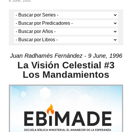
6 June, 2002
Juan Radhamés Fernández - 9 June, 1996
La Visión Celestial #3
Los Mandamientos