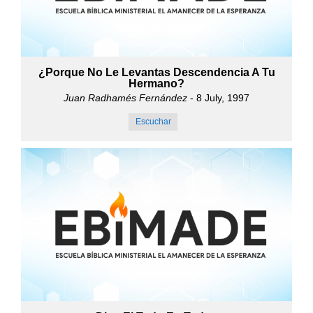
¿Porque No Le Levantas Descendencia A Tu
Hermano?
Juan Radhamés Fernández
- 8 July, 1997
Escuchar