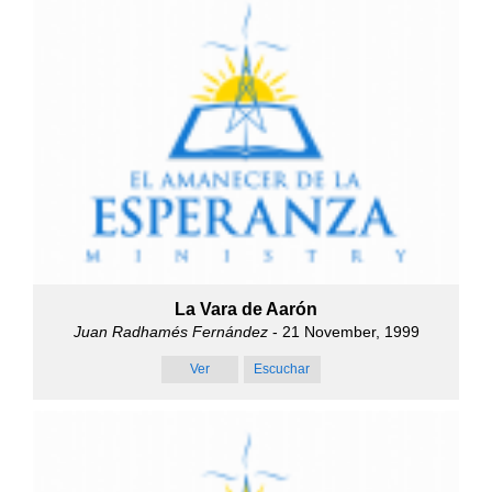
La Vara de Aarón
Juan Radhamés Fernández
- 21 November, 1999
Ver
Escuchar