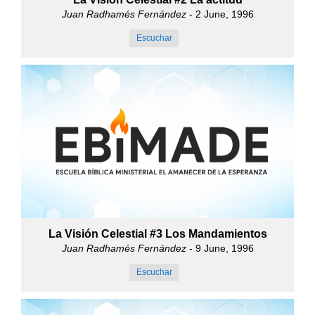
Juan Radhamés Fernández
- 2 June, 1996
Escuchar
La Visión Celestial #3 Los Mandamientos
Juan Radhamés Fernández
- 9 June, 1996
Escuchar