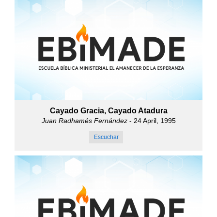
Cayado Gracia, Cayado Atadura
Juan Radhamés Fernández
- 24 April, 1995
Escuchar