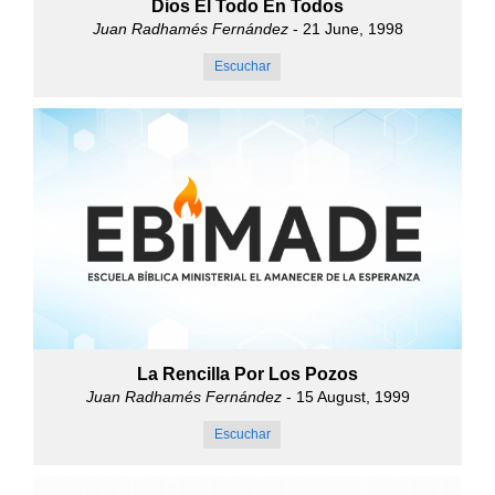
Dios El Todo En Todos
Juan Radhamés Fernández
- 21 June, 1998
Escuchar
La Rencilla Por Los Pozos
Juan Radhamés Fernández
- 15 August, 1999
Escuchar