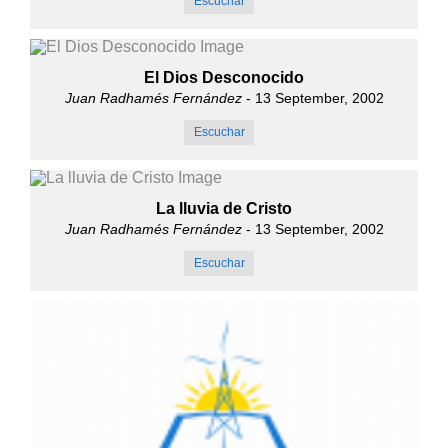
Escuchar
El Dios Desconocido
Juan Radhamés Fernández
- 13 September, 2002
Escuchar
La lluvia de Cristo
Juan Radhamés Fernández
- 13 September, 2002
Escuchar