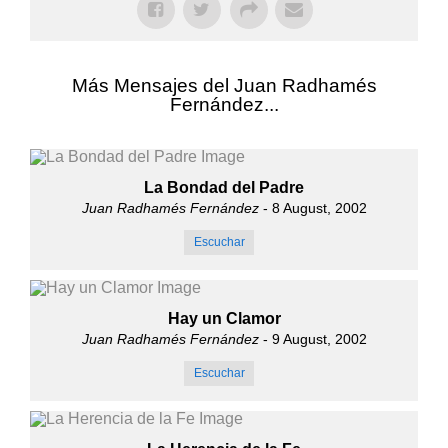
Más Mensajes del Juan Radhamés
Fernández...
La Bondad del Padre
Juan Radhamés Fernández
- 8 August, 2002
Escuchar
Hay un Clamor
Juan Radhamés Fernández
- 9 August, 2002
Escuchar