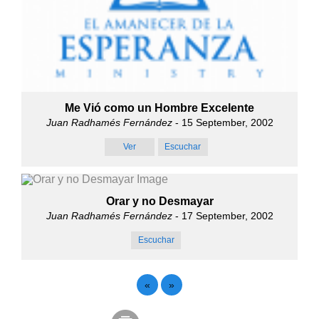
Me Vió como un Hombre Excelente
Juan Radhamés Fernández
- 15 September, 2002
Ver
Escuchar
Orar y no Desmayar
Juan Radhamés Fernández
- 17 September, 2002
Escuchar
«
»