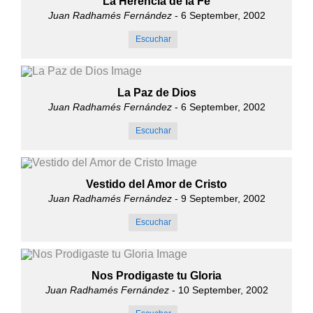
La Herencia de la Fe
Juan Radhamés Fernández
- 6 September, 2002
Escuchar
La Paz de Dios
Juan Radhamés Fernández
- 6 September, 2002
Escuchar
Vestido del Amor de Cristo
Juan Radhamés Fernández
- 9 September, 2002
Escuchar
Nos Prodigaste tu Gloria
Juan Radhamés Fernández
- 10 September, 2002