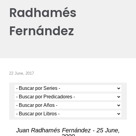
Radhamés
Fernández
22 June, 2017
Juan Radhamés Fernández - 25 June,