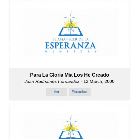
Para La Gloria Mia Los He Creado
Juan Radhamés Fernández
- 12 March, 2000
Ver
Escuchar