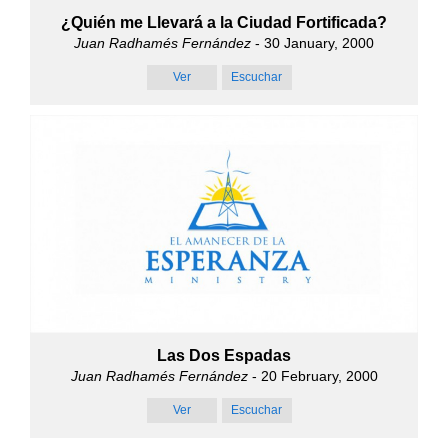
¿Quién me Llevará a la Ciudad Fortificada?
Juan Radhamés Fernández
- 30 January, 2000
Ver
Escuchar
Las Dos Espadas
Juan Radhamés Fernández
- 20 February, 2000
Ver
Escuchar