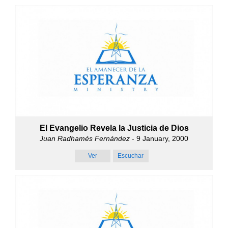
El Evangelio Revela la Justicia de Dios
Juan Radhamés Fernández
- 9 January, 2000
Ver
Escuchar