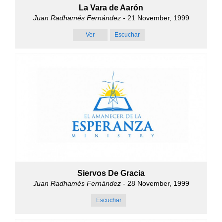
La Vara de Aarón
Juan Radhamés Fernández
- 21 November, 1999
Ver
Escuchar
Siervos De Gracia
Juan Radhamés Fernández
- 28 November, 1999
Escuchar