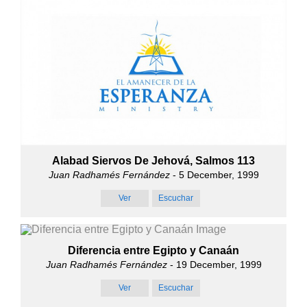
Alabad Siervos De Jehová, Salmos 113
Juan Radhamés Fernández
- 5 December, 1999
Ver
Escuchar
Diferencia entre Egipto y Canaán
Juan Radhamés Fernández
- 19 December, 1999
Ver
Escuchar