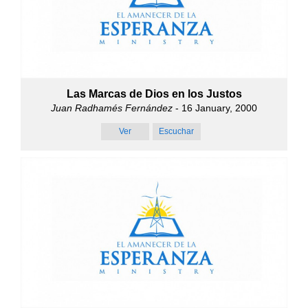
Las Marcas de Dios en los Justos
Juan Radhamés Fernández
- 16 January, 2000
Ver
Escuchar