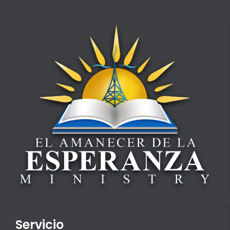
Servicio