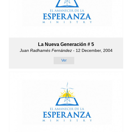
La Nueva Generación # 5
Juan Radhamés Fernández
- 12 December, 2004
Ver