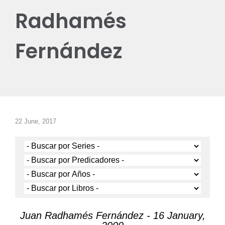
Radhamés
Fernández
22 June, 2017
Juan Radhamés Fernández - 16 January,