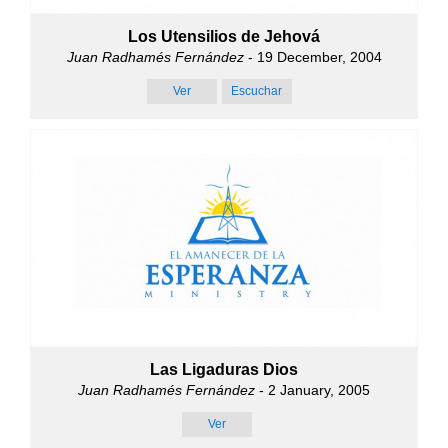
Los Utensilios de Jehová
Juan Radhamés Fernández
- 19 December, 2004
Ver
Escuchar
Las Ligaduras Dios
Juan Radhamés Fernández
- 2 January, 2005
Ver