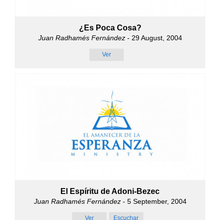
¿Es Poca Cosa?
Juan Radhamés Fernández
- 29 August, 2004
Ver
El Espíritu de Adoni-Bezec
Juan Radhamés Fernández
- 5 September, 2004
Ver
Escuchar