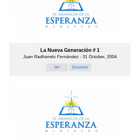
La Nueva Generación # 1
Juan Radhamés Fernández
- 31 October, 2004
Ver
Escuchar