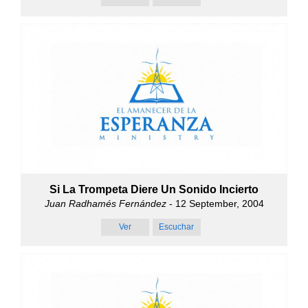
Si La Trompeta Diere Un Sonido Incierto
Juan Radhamés Fernández
- 12 September, 2004
Ver
Escuchar