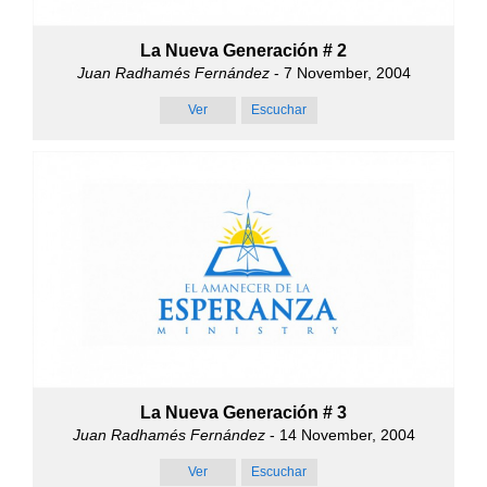
La Nueva Generación # 2
Juan Radhamés Fernández
- 7 November, 2004
Ver
Escuchar
La Nueva Generación # 3
Juan Radhamés Fernández
- 14 November, 2004
Ver
Escuchar