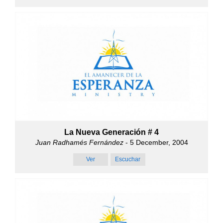
La Nueva Generación # 4
Juan Radhamés Fernández
- 5 December, 2004
Ver
Escuchar