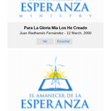
Para La Gloria Mia Los He Creado
Juan Radhamés Fernández
- 12 March, 2000
Ver
Escuchar