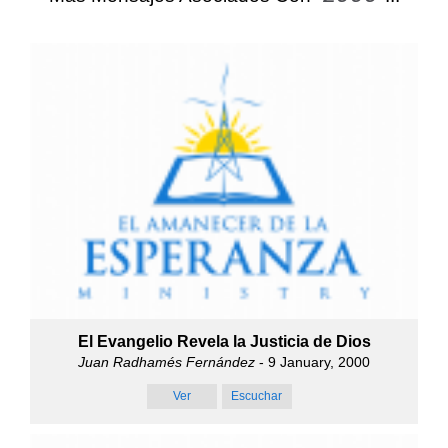
El Evangelio Revela la Justicia de Dios
Juan Radhamés Fernández
- 9 January, 2000
Ver
Escuchar