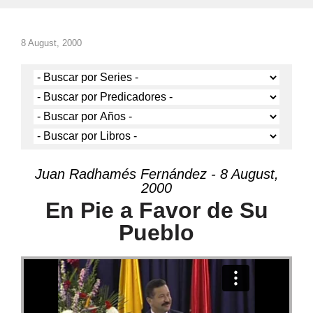
8 August, 2000
Juan Radhamés Fernández - 8 August,
2000
En Pie a Favor de Su
Pueblo