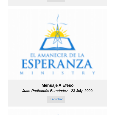
Mensaje A Efeso
Juan Radhamés Fernández
- 23 July, 2000
Escuchar