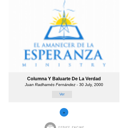
Columna Y Baluarte De La Verdad
Juan Radhamés Fernández
- 30 July, 2000
Ver
»