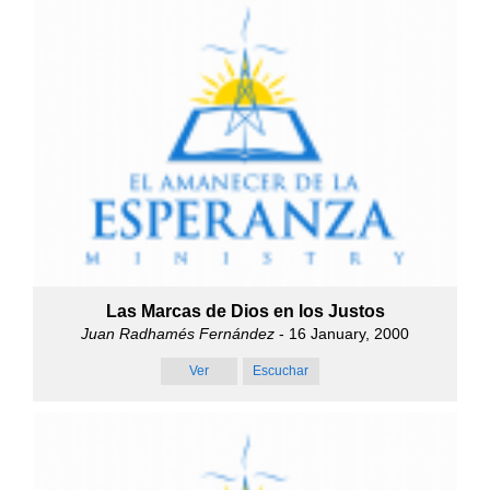
Las Marcas de Dios en los Justos
Juan Radhamés Fernández
- 16 January, 2000
Ver
Escuchar