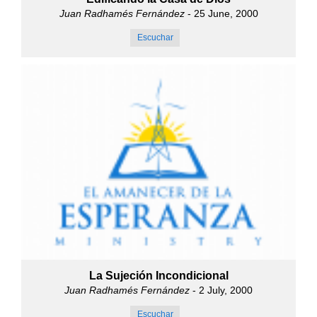
Juan Radhamés Fernández
- 25 June, 2000
Escuchar
La Sujeción Incondicional
Juan Radhamés Fernández
- 2 July, 2000
Escuchar