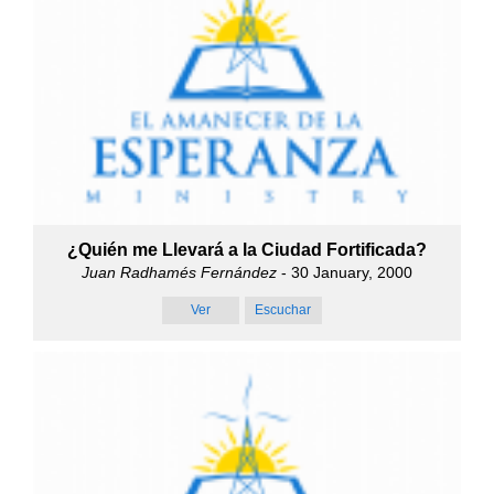
¿Quién me Llevará a la Ciudad Fortificada?
Juan Radhamés Fernández
- 30 January, 2000
Ver
Escuchar