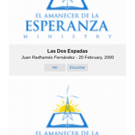
Las Dos Espadas
Juan Radhamés Fernández
- 20 February, 2000
Ver
Escuchar