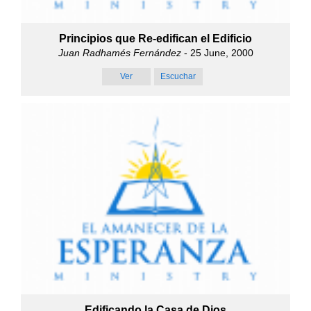
Principios que Re-edifican el Edificio
Juan Radhamés Fernández
- 25 June, 2000
Ver
Escuchar
Edificando la Casa de Dios