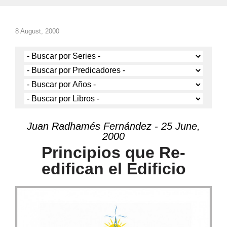
8 August, 2000
Juan Radhamés Fernández - 25 June,
2000
Principios que Re-
edifican el Edificio