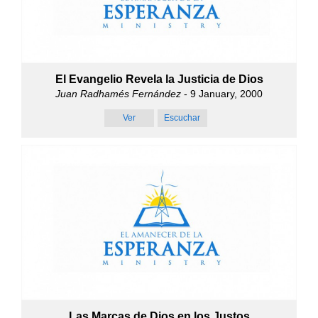
El Evangelio Revela la Justicia de Dios
Juan Radhamés Fernández
- 9 January, 2000
Ver
Escuchar
Las Marcas de Dios en los Justos