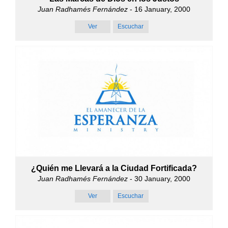
Juan Radhamés Fernández
- 16 January, 2000
Ver
Escuchar
¿Quién me Llevará a la Ciudad Fortificada?
Juan Radhamés Fernández
- 30 January, 2000
Ver
Escuchar