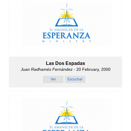
Las Dos Espadas
Juan Radhamés Fernández
- 20 February, 2000
Ver
Escuchar