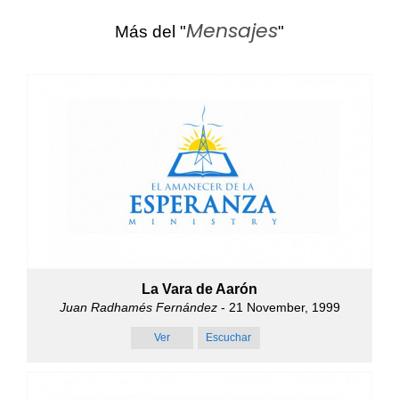
Mensajes
Más del "
"
La Vara de Aarón
Juan Radhamés Fernández
- 21 November, 1999
Ver
Escuchar