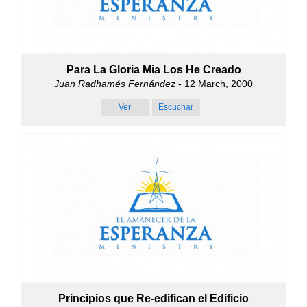
Para La Gloria Mia Los He Creado
Juan Radhamés Fernández
- 12 March, 2000
Ver
Escuchar
Principios que Re-edifican el Edificio