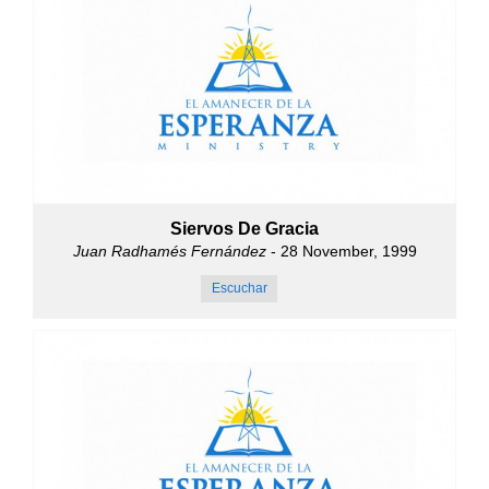
Siervos De Gracia
Juan Radhamés Fernández
- 28 November, 1999
Escuchar