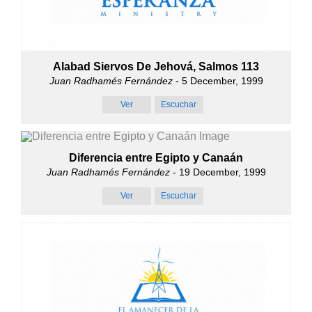
Alabad Siervos De Jehová, Salmos 113
Juan Radhamés Fernández
- 5 December, 1999
Ver
Escuchar
Diferencia entre Egipto y Canaán
Juan Radhamés Fernández
- 19 December, 1999
Ver
Escuchar