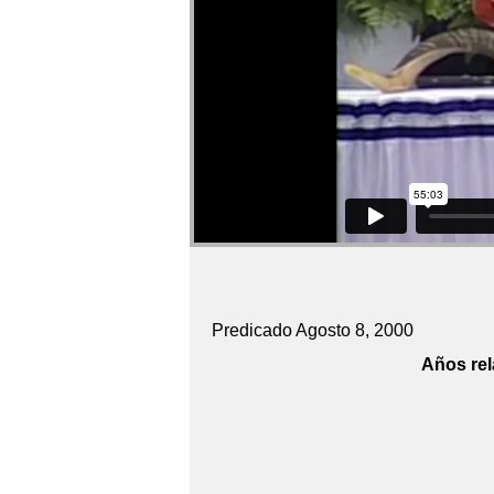
Predicado Agosto 8, 2000
Años rel