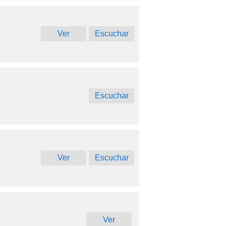
Ver
Escuchar
Escuchar
Ver
Escuchar
Ver