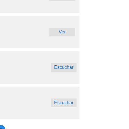
Ver
Escuchar
Escuchar