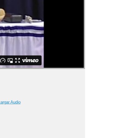
argar Audio