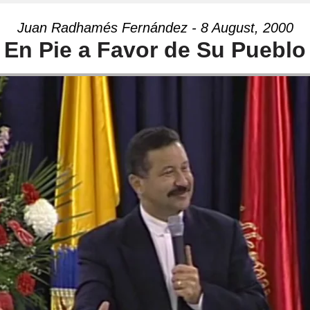
Juan Radhamés Fernández - 8 August, 2000
En Pie a Favor de Su Pueblo