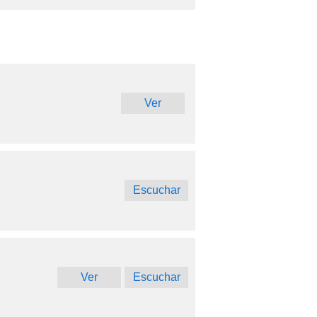
Ver
Escuchar
Ver
Escuchar