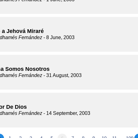
 a Jehová Miraré
dhamés Fernández
- 8 June, 2003
sa Somos Nosotros
dhamés Fernández
- 31 August, 2003
or De Dios
dhamés Fernández
- 14 September, 2003