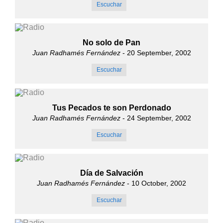
Escuchar
No solo de Pan
Juan Radhamés Fernández
- 20 September, 2002
Escuchar
Tus Pecados te son Perdonado
Juan Radhamés Fernández
- 24 September, 2002
Escuchar
Día de Salvación
Juan Radhamés Fernández
- 10 October, 2002
Escuchar