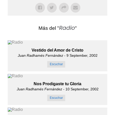
Radio
Más del "
"
Vestido del Amor de Cristo
Juan Radhamés Fernández
- 9 September, 2002
Escuchar
Nos Prodigaste tu Gloria
Juan Radhamés Fernández
- 10 September, 2002
Escuchar