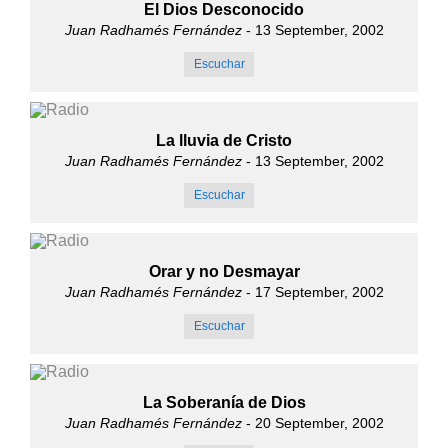
El Dios Desconocido
Juan Radhamés Fernández
- 13 September, 2002
Escuchar
La lluvia de Cristo
Juan Radhamés Fernández
- 13 September, 2002
Escuchar
Orar y no Desmayar
Juan Radhamés Fernández
- 17 September, 2002
Escuchar
La Soberanía de Dios
Juan Radhamés Fernández
- 20 September, 2002