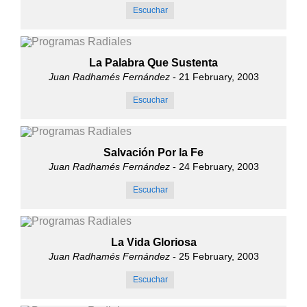
Escuchar
La Palabra Que Sustenta
Juan Radhamés Fernández
- 21 February, 2003
Escuchar
Salvación Por la Fe
Juan Radhamés Fernández
- 24 February, 2003
Escuchar
La Vida Gloriosa
Juan Radhamés Fernández
- 25 February, 2003
Escuchar