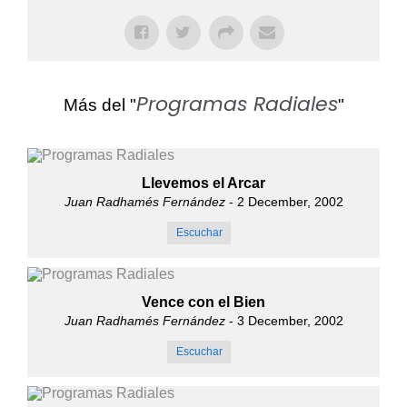
Programas Radiales
Más del "
"
Llevemos el Arcar
Juan Radhamés Fernández
- 2 December, 2002
Escuchar
Vence con el Bien
Juan Radhamés Fernández
- 3 December, 2002
Escuchar