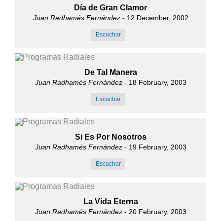
Día de Gran Clamor
Juan Radhamés Fernández
- 12 December, 2002
Escuchar
De Tal Manera
Juan Radhamés Fernández
- 18 February, 2003
Escuchar
Si Es Por Nosotros
Juan Radhamés Fernández
- 19 February, 2003
Escuchar
La Vida Eterna
Juan Radhamés Fernández
- 20 February, 2003