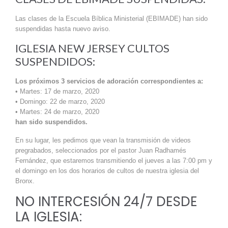
Las clases de la Escuela Bíblica Ministerial (EBIMADE) han sido
suspendidas hasta nuevo aviso.
IGLESIA NEW JERSEY CULTOS
SUSPENDIDOS:
Los próximos 3 servicios de adoración correspondientes a:
• Martes: 17 de marzo, 2020
• Domingo: 22 de marzo, 2020
• Martes: 24 de marzo, 2020
han sido suspendidos.
En su lugar, les pedimos que vean la transmisión de videos
pregrabados, seleccionados por el pastor Juan Radhamés
Fernández, que estaremos transmitiendo el jueves a las 7:00 pm y
el domingo en los dos horarios de cultos de nuestra iglesia del
Bronx.
NO INTERCESIÓN 24/7 DESDE
LA IGLESIA: