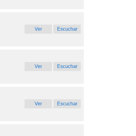
Ver
Escuchar
Ver
Escuchar
Ver
Escuchar