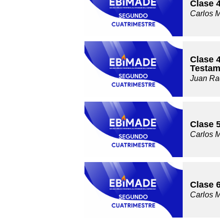
Clase 
Carlos 
Clase 4
Testam
Juan Ra
Clase 
Carlos 
Clase 
Carlos 