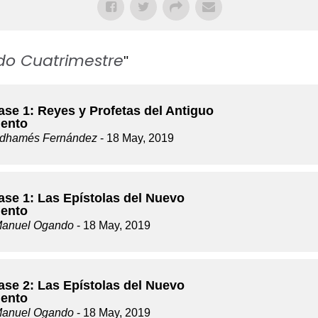
do Cuatrimestre
"
ase 1: Reyes y Profetas del Antiguo
ento
dhamés Fernández
- 18 May, 2019
ase 1: Las Epístolas del Nuevo
ento
Manuel Ogando
- 18 May, 2019
ase 2: Las Epístolas del Nuevo
ento
Manuel Ogando
- 18 May, 2019