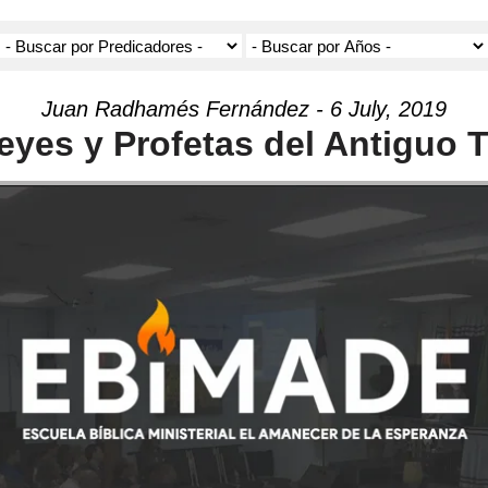
Juan Radhamés Fernández - 6 July, 2019
eyes y Profetas del Antiguo