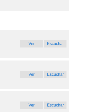
Ver
Escuchar
Ver
Escuchar
Ver
Escuchar