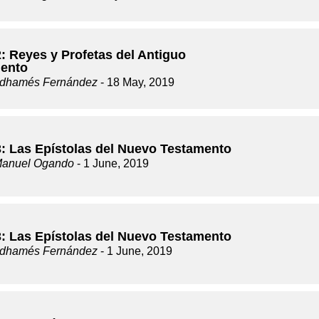
: Reyes y Profetas del Antiguo
ento
dhamés Fernández
- 18 May, 2019
3: Las Epístolas del Nuevo Testamento
Manuel Ogando
- 1 June, 2019
3: Las Epístolas del Nuevo Testamento
dhamés Fernández
- 1 June, 2019