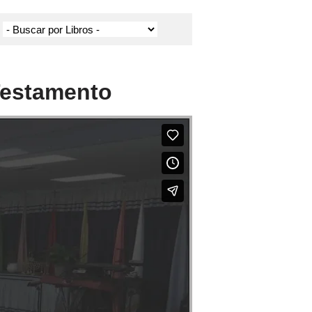
 Testamento