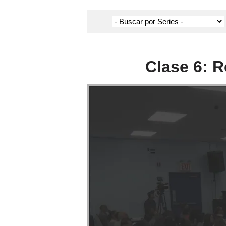
Clase 6: R