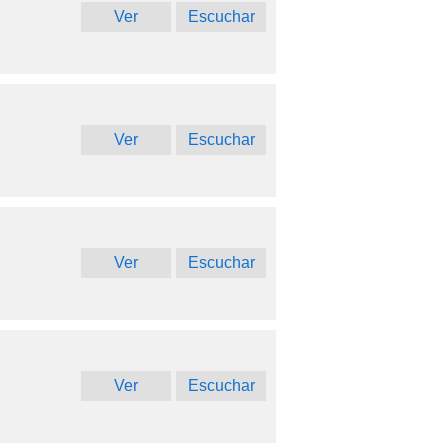
Ver
Escuchar
Ver
Escuchar
Ver
Escuchar
Ver
Escuchar