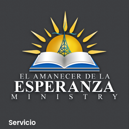
Servicio