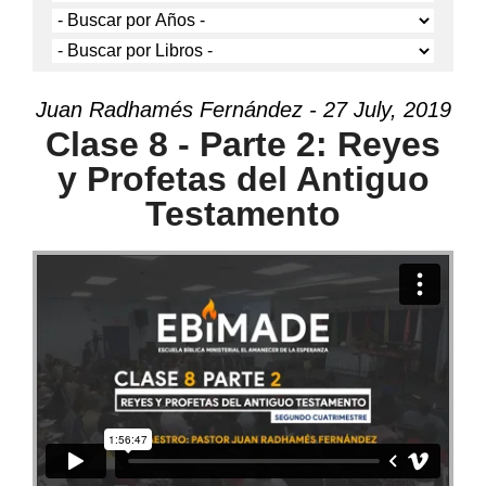
Juan Radhamés Fernández - 27 July, 2019
Clase 8 - Parte 2: Reyes
y Profetas del Antiguo
Testamento