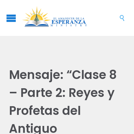

Mensaje: “Clase 8
– Parte 2: Reyes y
Profetas del
Antiguo