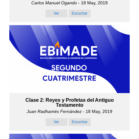
Carlos Manuel Ogando
- 18 May, 2019
Ver
Escuchar
Clase 2: Reyes y Profetas del Antiguo
Testamento
Juan Radhamés Fernández
- 18 May, 2019
Ver
Escuchar