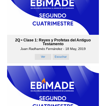
2Q • Clase 1: Reyes y Profetas del Antiguo
Testamento
Juan Radhamés Fernández
- 18 May, 2019
Ver
Escuchar