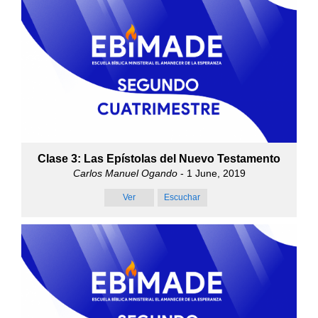
Clase 3: Las Epístolas del Nuevo Testamento
Carlos Manuel Ogando
- 1 June, 2019
Ver
Escuchar