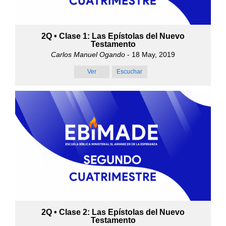
2Q • Clase 1: Las Epístolas del Nuevo
Testamento
Carlos Manuel Ogando
- 18 May, 2019
Ver
Escuchar
2Q • Clase 2: Las Epístolas del Nuevo
Testamento