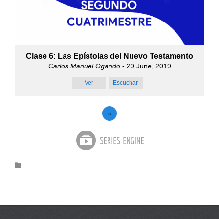
Clase 6: Las Epístolas del Nuevo Testamento
Carlos Manuel Ogando
- 29 June, 2019
Ver
Escuchar
»
Category
