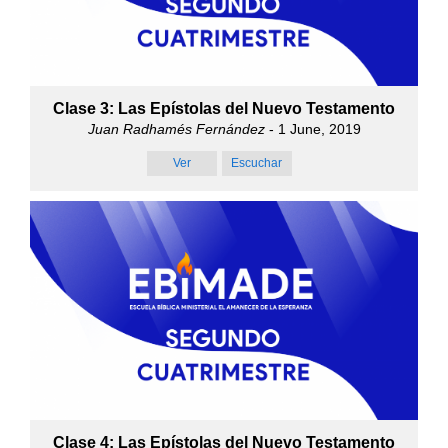
Clase 3: Las Epístolas del Nuevo Testamento
Juan Radhamés Fernández
- 1 June, 2019
Ver
Escuchar
Clase 4: Las Epístolas del Nuevo Testamento