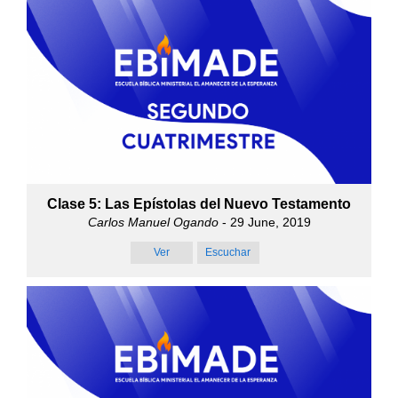
Clase 5: Las Epístolas del Nuevo Testamento
Carlos Manuel Ogando
- 29 June, 2019
Ver
Escuchar