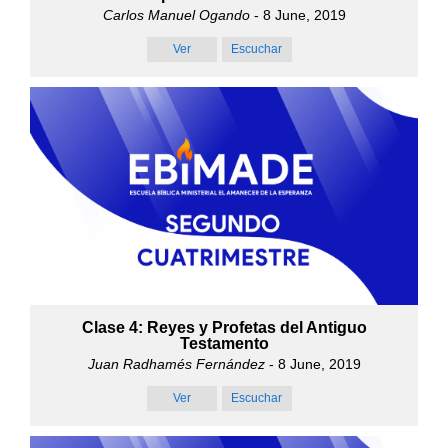
Carlos Manuel Ogando
- 8 June, 2019
Ver
Escuchar
Clase 4: Reyes y Profetas del Antiguo
Testamento
Juan Radhamés Fernández
- 8 June, 2019
Ver
Escuchar