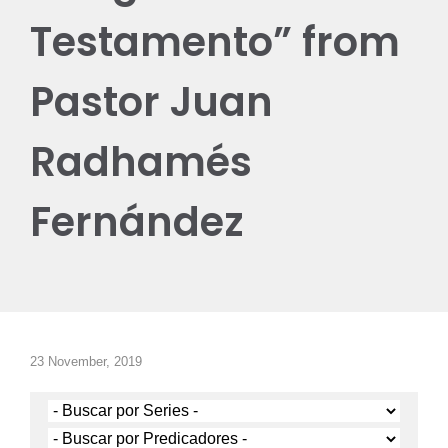
Testamento” from
Pastor Juan
Radhamés
Fernández
23 November, 2019