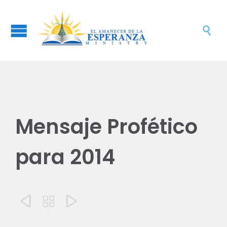

Mensaje Profético
para 2014


