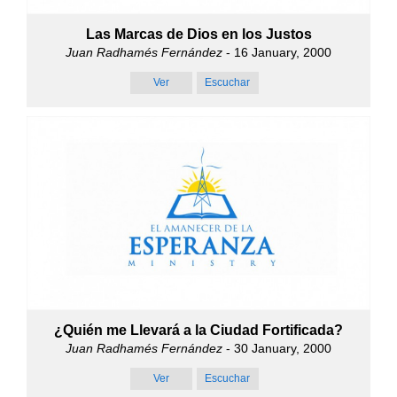
Las Marcas de Dios en los Justos
Juan Radhamés Fernández
- 16 January, 2000
Ver
Escuchar
¿Quién me Llevará a la Ciudad Fortificada?
Juan Radhamés Fernández
- 30 January, 2000
Ver
Escuchar