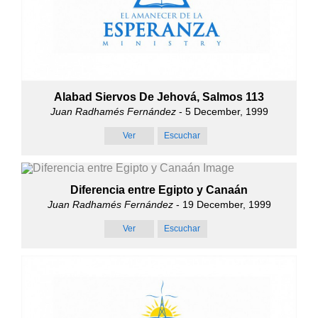
Alabad Siervos De Jehová, Salmos 113
Juan Radhamés Fernández
- 5 December, 1999
Ver
Escuchar
Diferencia entre Egipto y Canaán
Juan Radhamés Fernández
- 19 December, 1999
Ver
Escuchar