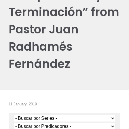
Terminación” from
Pastor Juan
Radhamés
Fernández
11 January, 2019