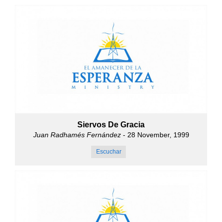
Siervos De Gracia
Juan Radhamés Fernández
- 28 November, 1999
Escuchar