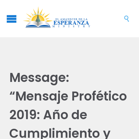

Message:
“Mensaje Profético
2019: Año de
Cumplimiento y