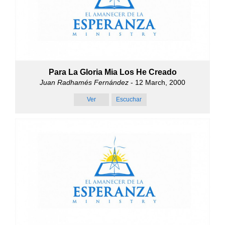
Para La Gloria Mia Los He Creado
Juan Radhamés Fernández
- 12 March, 2000
Ver
Escuchar