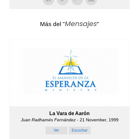
Mensajes
Más del "
"
La Vara de Aarón
Juan Radhamés Fernández
- 21 November, 1999
Ver
Escuchar