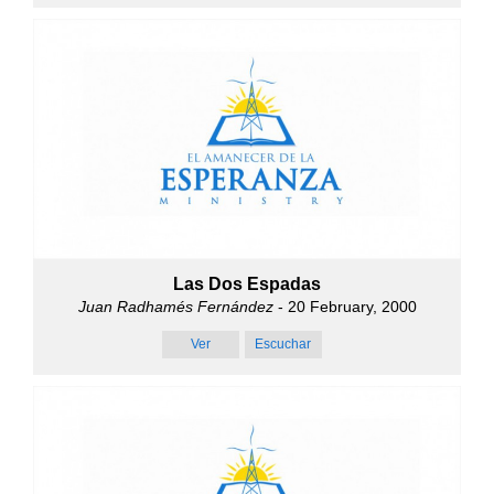
Las Dos Espadas
Juan Radhamés Fernández
- 20 February, 2000
Ver
Escuchar