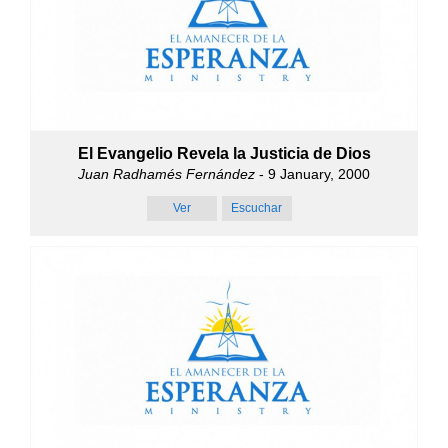
El Evangelio Revela la Justicia de Dios
Juan Radhamés Fernández
- 9 January, 2000
Ver
Escuchar