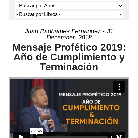
Juan Radhamés Fernández - 31
December, 2018
Mensaje Profético 2019:
Año de Cumplimiento y
Terminación