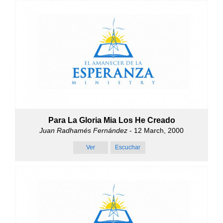
Para La Gloria Mia Los He Creado
Juan Radhamés Fernández
- 12 March, 2000
Ver
Escuchar