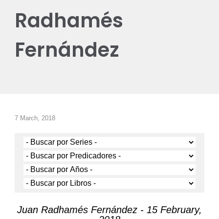
Radhamés
Fernández
7 March, 2018
Juan Radhamés Fernández - 15 February,