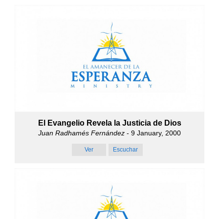
El Evangelio Revela la Justicia de Dios
Juan Radhamés Fernández
- 9 January, 2000
Ver
Escuchar