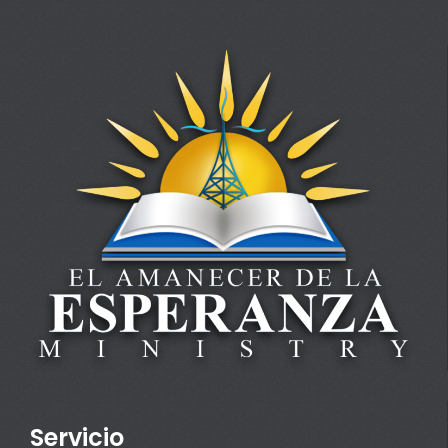
Servicio