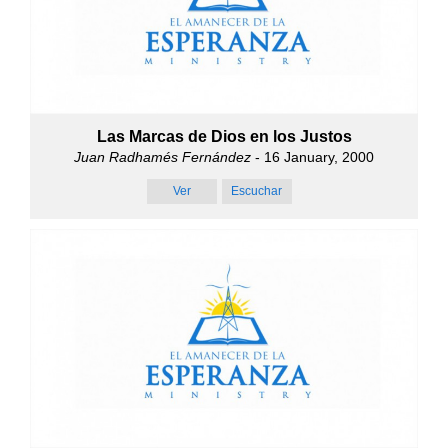
Las Marcas de Dios en los Justos
Juan Radhamés Fernández
- 16 January, 2000
Ver
Escuchar