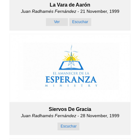
La Vara de Aarón
Juan Radhamés Fernández
- 21 November, 1999
Ver
Escuchar
Siervos De Gracia
Juan Radhamés Fernández
- 28 November, 1999
Escuchar