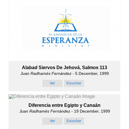
Alabad Siervos De Jehová, Salmos 113
Juan Radhamés Fernández
- 5 December, 1999
Ver
Escuchar
Diferencia entre Egipto y Canaán
Juan Radhamés Fernández
- 19 December, 1999
Ver
Escuchar