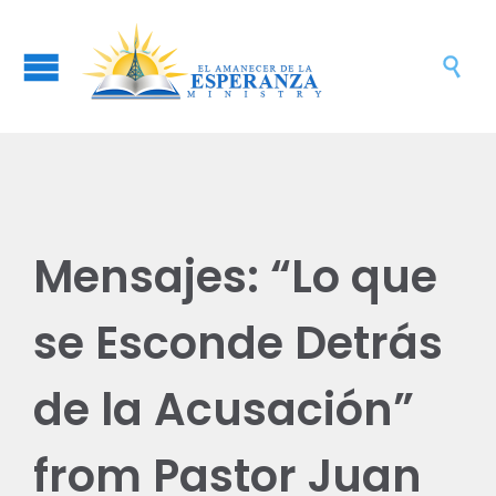

Mensajes: “Lo que
se Esconde Detrás
de la Acusación”
from Pastor Juan