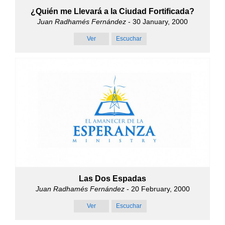
¿Quién me Llevará a la Ciudad Fortificada?
Juan Radhamés Fernández
- 30 January, 2000
Ver
Escuchar
Las Dos Espadas
Juan Radhamés Fernández
- 20 February, 2000
Ver
Escuchar