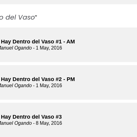
o del Vaso
"
 Hay Dentro del Vaso #1 - AM
Manuel Ogando
- 1 May, 2016
 Hay Dentro del Vaso #2 - PM
Manuel Ogando
- 1 May, 2016
 Hay Dentro del Vaso #3
Manuel Ogando
- 8 May, 2016