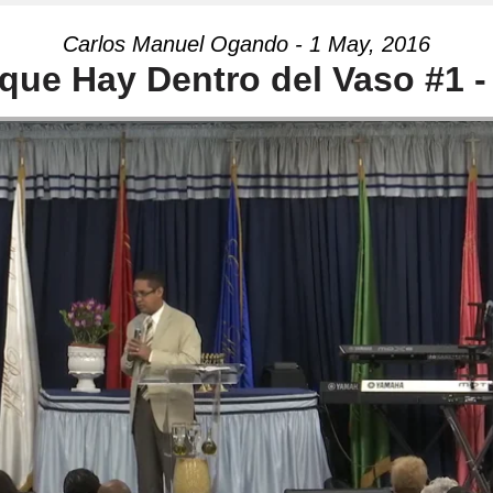
Carlos Manuel Ogando - 1 May, 2016
que Hay Dentro del Vaso #1 