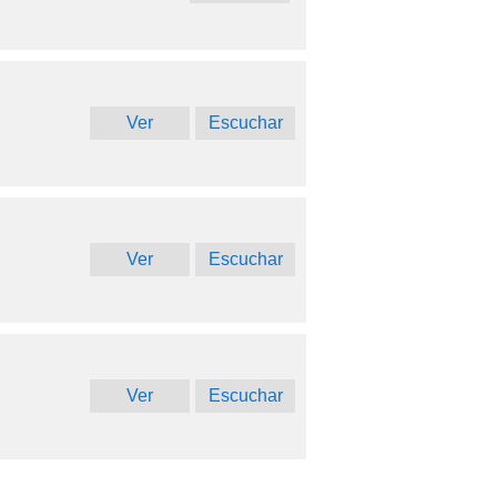
Ver
Escuchar
Ver
Escuchar
Ver
Escuchar