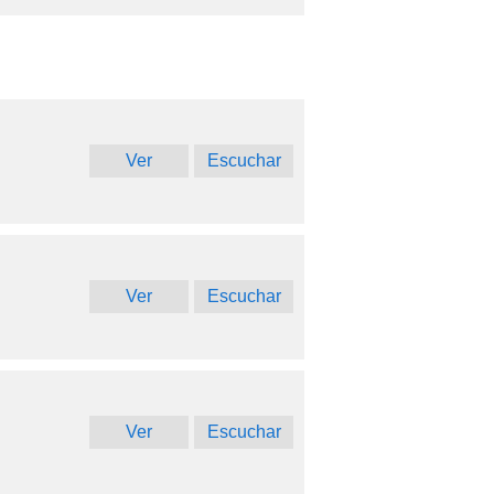
Ver
Escuchar
Ver
Escuchar
Ver
Escuchar