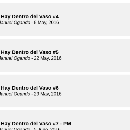
 Hay Dentro del Vaso #4
Manuel Ogando
- 8 May, 2016
 Hay Dentro del Vaso #5
Manuel Ogando
- 22 May, 2016
 Hay Dentro del Vaso #6
Manuel Ogando
- 29 May, 2016
 Hay Dentro del Vaso #7 - PM
Manuel Ogando
- 5 June, 2016