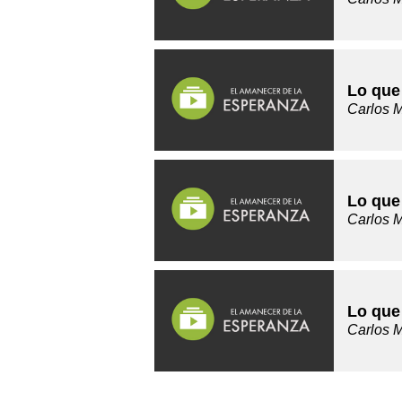
Lo que
Carlos 
Lo que
Carlos 
Lo que
Carlos 