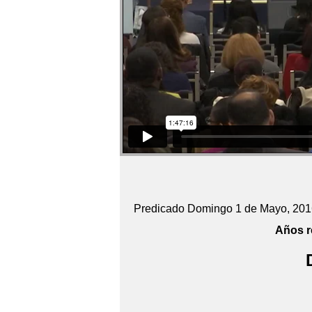
Predicado Domingo 1 de Mayo, 201
Años r