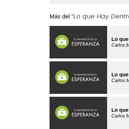
Lo que Hay Dentr
Más del "
Lo que
Carlos 
Lo que
Carlos 
Lo que
Carlos 