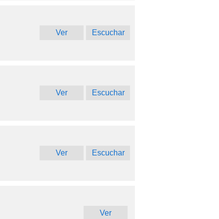
Ver
Escuchar
Ver
Escuchar
Ver
Escuchar
Ver