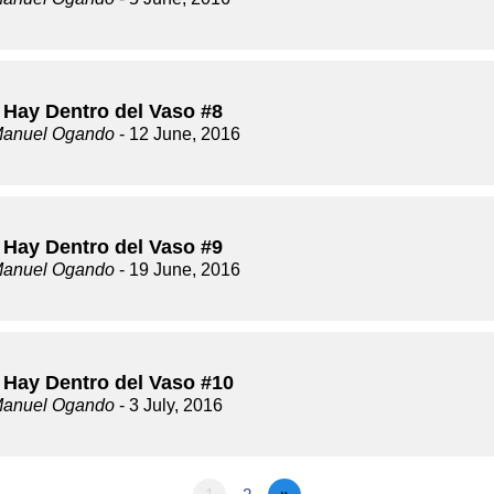
 Hay Dentro del Vaso #8
Manuel Ogando
- 12 June, 2016
 Hay Dentro del Vaso #9
Manuel Ogando
- 19 June, 2016
 Hay Dentro del Vaso #10
Manuel Ogando
- 3 July, 2016