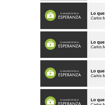
Lo que
Carlos 
Lo que
Carlos 
Lo que
Carlos 
Lo que
Carlos 