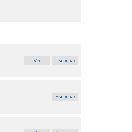
Ver
Escuchar
Escuchar