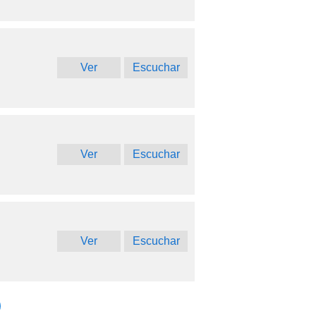
Ver
Escuchar
Ver
Escuchar
Ver
Escuchar