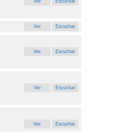
Ver
Escuchar
Ver
Escuchar
Ver
Escuchar
Ver
Escuchar
Ver
Escuchar