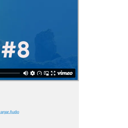
argar Audio