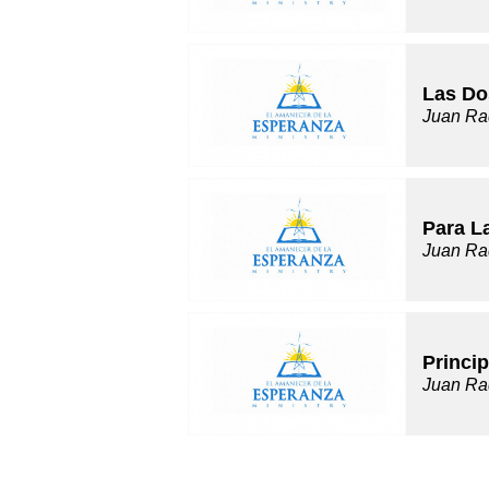
Las Do
Juan Ra
Para L
Juan Ra
Princip
Juan Ra