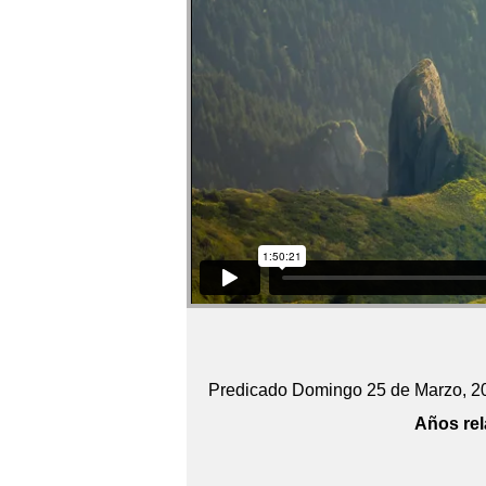
Predicado Domingo 25 de Marzo, 2
Años rel