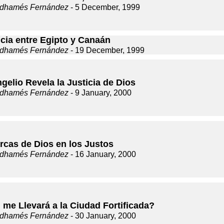
dhamés Fernández
- 5 December, 1999
ncia entre Egipto y Canaán
dhamés Fernández
- 19 December, 1999
gelio Revela la Justicia de Dios
dhamés Fernández
- 9 January, 2000
rcas de Dios en los Justos
dhamés Fernández
- 16 January, 2000
 me Llevará a la Ciudad Fortificada?
dhamés Fernández
- 30 January, 2000