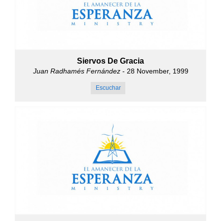
Siervos De Gracia
Juan Radhamés Fernández
- 28 November, 1999
Escuchar