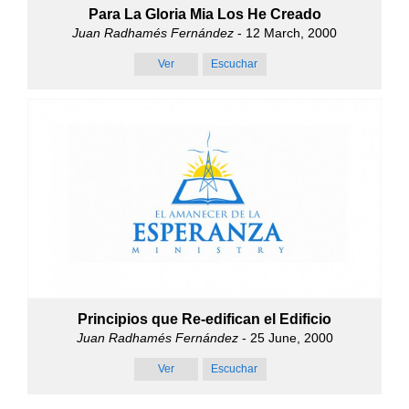
Para La Gloria Mia Los He Creado
Juan Radhamés Fernández
- 12 March, 2000
Ver
Escuchar
Principios que Re-edifican el Edificio
Juan Radhamés Fernández
- 25 June, 2000
Ver
Escuchar