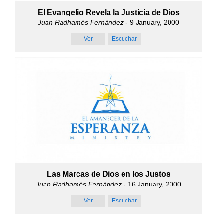
El Evangelio Revela la Justicia de Dios
Juan Radhamés Fernández
- 9 January, 2000
Ver
Escuchar
Las Marcas de Dios en los Justos
Juan Radhamés Fernández
- 16 January, 2000
Ver
Escuchar