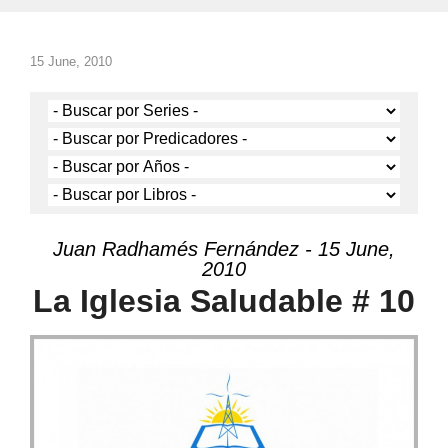
15 June, 2010
Juan Radhamés Fernández - 15 June,
2010
La Iglesia Saludable # 10