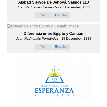
Alabad Siervos De Jehová, Salmos 113
Juan Radhamés Fernández
- 5 December, 1999
Ver
Escuchar
Diferencia entre Egipto y Canaán
Juan Radhamés Fernández
- 19 December, 1999
Ver
Escuchar