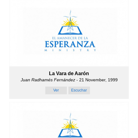
La Vara de Aarón
Juan Radhamés Fernández
- 21 November, 1999
Ver
Escuchar