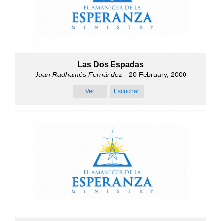
Las Dos Espadas
Juan Radhamés Fernández
- 20 February, 2000
Ver
Escuchar