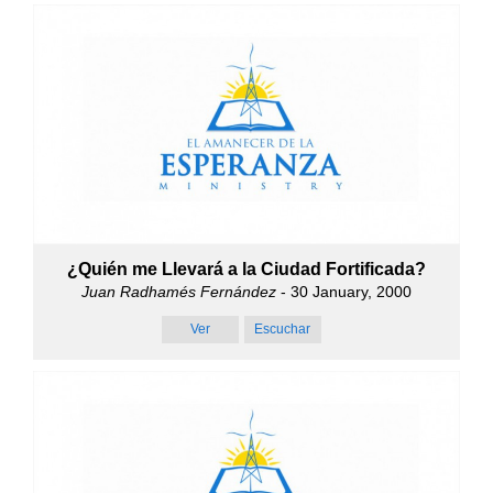
¿Quién me Llevará a la Ciudad Fortificada?
Juan Radhamés Fernández
- 30 January, 2000
Ver
Escuchar