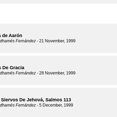
a de Aarón
dhamés Fernández
- 21 November, 1999
s De Gracia
dhamés Fernández
- 28 November, 1999
 Siervos De Jehová, Salmos 113
dhamés Fernández
- 5 December, 1999