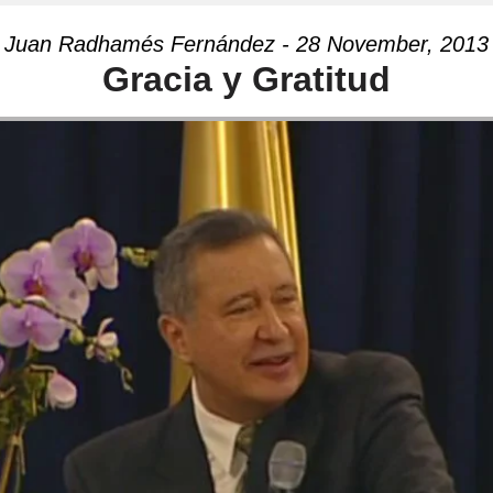
Juan Radhamés Fernández - 28 November, 2013
Gracia y Gratitud