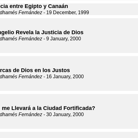
ncia entre Egipto y Canaán
dhamés Fernández
- 19 December, 1999
gelio Revela la Justicia de Dios
dhamés Fernández
- 9 January, 2000
rcas de Dios en los Justos
dhamés Fernández
- 16 January, 2000
 me Llevará a la Ciudad Fortificada?
dhamés Fernández
- 30 January, 2000