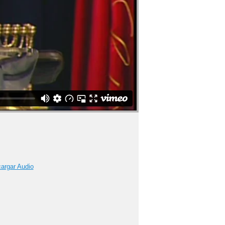
argar Audio