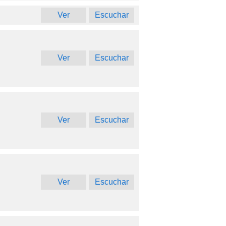
Ver
Escuchar
Ver
Escuchar
Ver
Escuchar
Ver
Escuchar