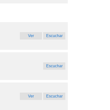
Ver
Escuchar
Escuchar
Ver
Escuchar