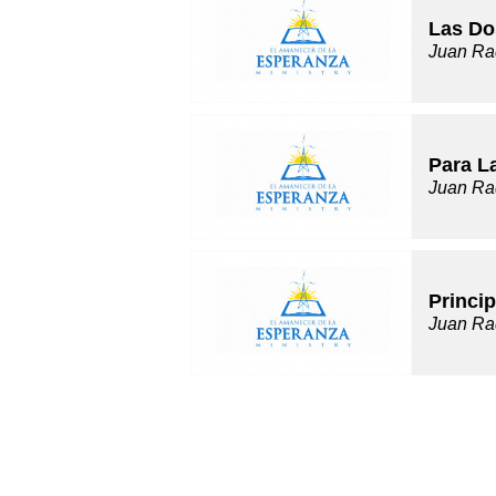
Las Do
Juan Ra
Para L
Juan Ra
Princip
Juan Ra