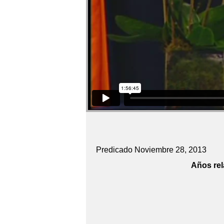
Predicado Noviembre 28, 2013
Años rel