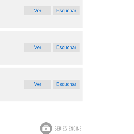
Ver
Escuchar
Ver
Escuchar
Ver
Escuchar