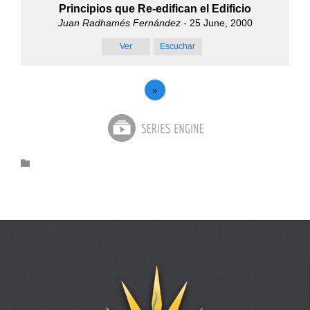
Principios que Re-edifican el Edificio
Juan Radhamés Fernández
- 25 June, 2000
Ver
Escuchar
»
Category
