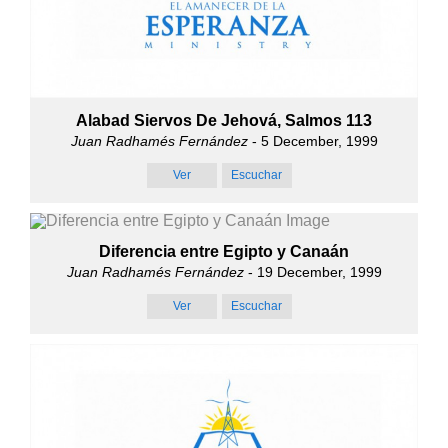
Alabad Siervos De Jehová, Salmos 113
Juan Radhamés Fernández
- 5 December, 1999
Ver
Escuchar
Diferencia entre Egipto y Canaán
Juan Radhamés Fernández
- 19 December, 1999
Ver
Escuchar