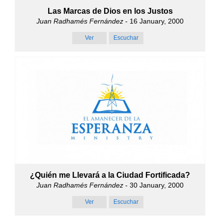
Las Marcas de Dios en los Justos
Juan Radhamés Fernández
- 16 January, 2000
Ver
Escuchar
¿Quién me Llevará a la Ciudad Fortificada?
Juan Radhamés Fernández
- 30 January, 2000
Ver
Escuchar