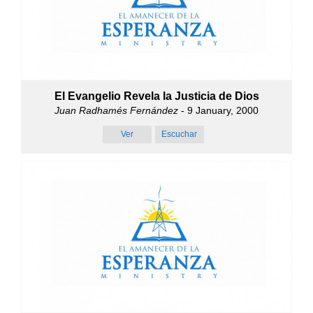
El Evangelio Revela la Justicia de Dios
Juan Radhamés Fernández
- 9 January, 2000
Ver
Escuchar