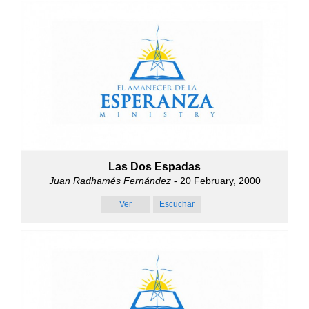
Las Dos Espadas
Juan Radhamés Fernández
- 20 February, 2000
Ver
Escuchar