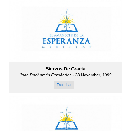
Siervos De Gracia
Juan Radhamés Fernández
- 28 November, 1999
Escuchar