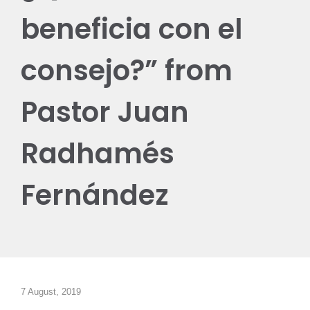
beneficia con el
consejo?” from
Pastor Juan
Radhamés
Fernández
7 August, 2019