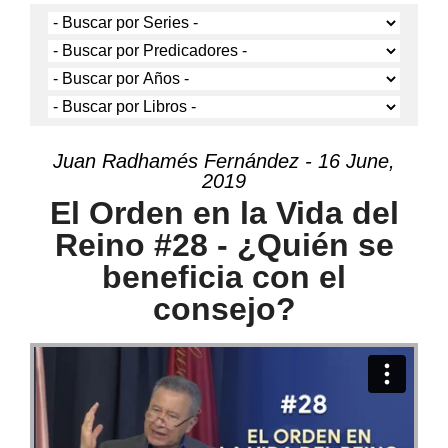
Juan Radhamés Fernández - 16 June,
2019
El Orden en la Vida del
Reino #28 - ¿Quién se
beneficia con el
consejo?