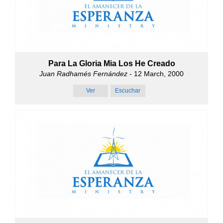
Para La Gloria Mia Los He Creado
Juan Radhamés Fernández
- 12 March, 2000
Ver
Escuchar