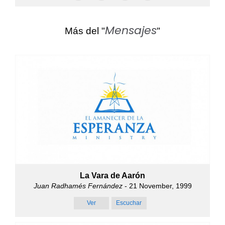
Mensajes
Más del "
"
La Vara de Aarón
Juan Radhamés Fernández
- 21 November, 1999
Ver
Escuchar