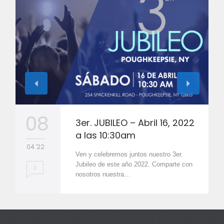
08
3er. JUBILEO – Abril 16, 2022
a las 10:30am
04 '22
Ven y celebremos juntos nuestro 3er.
Jubileo de este año 2022. Comparte con
0
nosotros nuestra…