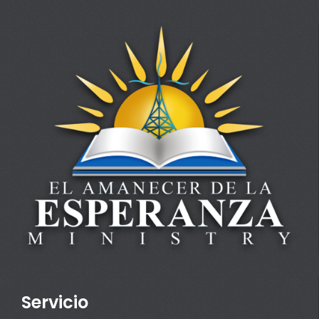
Servicio