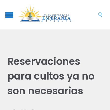

Reservaciones
para cultos ya no
son necesarias