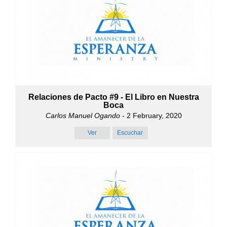
Relaciones de Pacto #9 - El Libro en Nuestra
Boca
Carlos Manuel Ogando
- 2 February, 2020
Ver
Escuchar