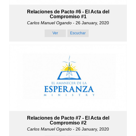
Relaciones de Pacto #6 - El Acta del
Compromiso #1
Carlos Manuel Ogando
- 26 January, 2020
Ver
Escuchar
Relaciones de Pacto #7 - El Acta del
Compromiso #2
Carlos Manuel Ogando
- 26 January, 2020