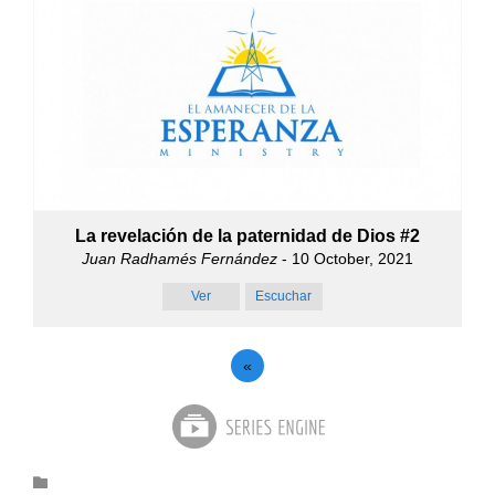
La revelación de la paternidad de Dios #2
Juan Radhamés Fernández
- 10 October, 2021
Ver
Escuchar
«
Category
