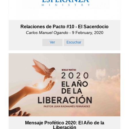
Relaciones de Pacto #10 - El Sacerdocio
Carlos Manuel Ogando
- 9 February, 2020
Ver
Escuchar
Mensaje Profético 2020: El Año de la
Liberación