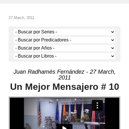
27 March, 2011
Juan Radhamés Fernández - 27 March,
2011
Un Mejor Mensajero # 10