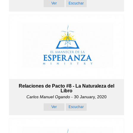
Ver
Escuchar
Relaciones de Pacto #8 - La Naturaleza del
Libro
Carlos Manuel Ogando
- 30 January, 2020
Ver
Escuchar