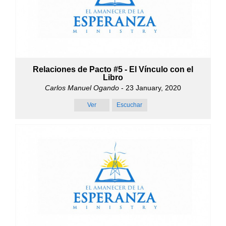
Relaciones de Pacto #5 - El Vínculo con el
Libro
Carlos Manuel Ogando
- 23 January, 2020
Ver
Escuchar