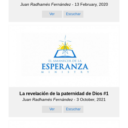
Juan Radhamés Fernández
- 13 February, 2020
Ver
Escuchar
La revelación de la paternidad de Dios #1
Juan Radhamés Fernández
- 3 October, 2021
Ver
Escuchar