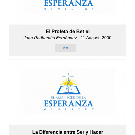
El Profeta de Bet-el
Juan Radhamés Fernández
- 11 August, 2000
Ver
La Diferencia entre Ser y Hacer