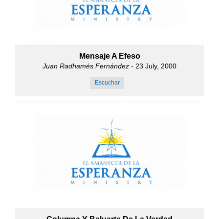
Mensaje A Efeso
Juan Radhamés Fernández
- 23 July, 2000
Escuchar