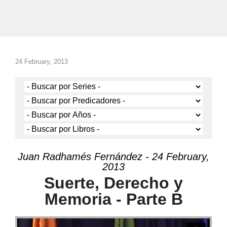
24 February, 2013
Juan Radhamés Fernández - 24 February,
2013
Suerte, Derecho y
Memoria - Parte B