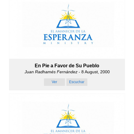
En Pie a Favor de Su Pueblo
Juan Radhamés Fernández
- 8 August, 2000
Ver
Escuchar