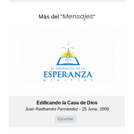
Mensajes
Más del "
"
Edificando la Casa de Dios
Juan Radhamés Fernández
- 25 June, 2000
Escuchar