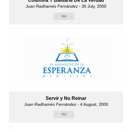
Columna Y Baluarte De La Verdad
Juan Radhamés Fernández
- 30 July, 2000
Ver
Servir y No Reinar
Juan Radhamés Fernández
- 4 August, 2000
Ver