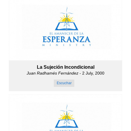
La Sujeción Incondicional
Juan Radhamés Fernández
- 2 July, 2000
Escuchar