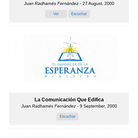
Juan Radhamés Fernández
- 27 August, 2000
Ver
Escuchar
La Comunicación Que Edifica
Juan Radhamés Fernández
- 9 September, 2000
Escuchar