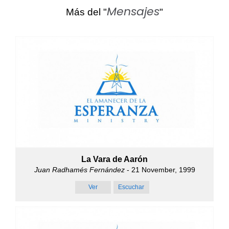
Mensajes
Más del "
"
La Vara de Aarón
Juan Radhamés Fernández
- 21 November, 1999
Ver
Escuchar