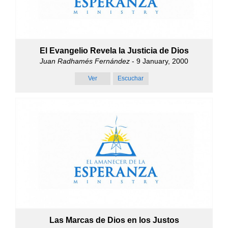
El Evangelio Revela la Justicia de Dios
Juan Radhamés Fernández
- 9 January, 2000
Ver
Escuchar
Las Marcas de Dios en los Justos