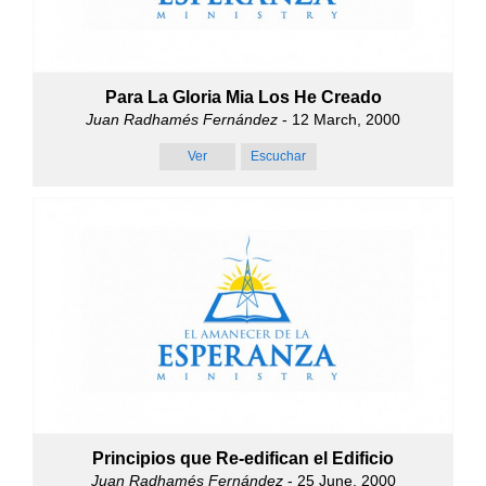
Para La Gloria Mia Los He Creado
Juan Radhamés Fernández
- 12 March, 2000
Ver
Escuchar
Principios que Re-edifican el Edificio
Juan Radhamés Fernández
- 25 June, 2000