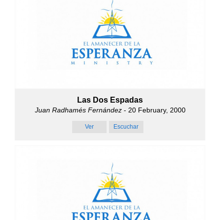
Las Dos Espadas
Juan Radhamés Fernández
- 20 February, 2000
Ver
Escuchar