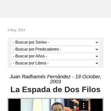
4 May, 2014
Juan Radhamés Fernández - 19 October,
2003
La Espada de Dos Filos