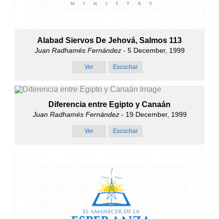
Alabad Siervos De Jehová, Salmos 113
Juan Radhamés Fernández
- 5 December, 1999
Ver
Escuchar
Diferencia entre Egipto y Canaán
Juan Radhamés Fernández
- 19 December, 1999
Ver
Escuchar