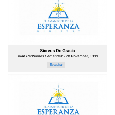
Siervos De Gracia
Juan Radhamés Fernández
- 28 November, 1999
Escuchar