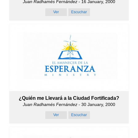
Juan Radhamés Fernández
- 16 January, 2000
Ver
Escuchar
¿Quién me Llevará a la Ciudad Fortificada?
Juan Radhamés Fernández
- 30 January, 2000
Ver
Escuchar