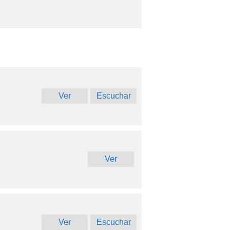
Ver
Escuchar
Ver
Ver
Escuchar