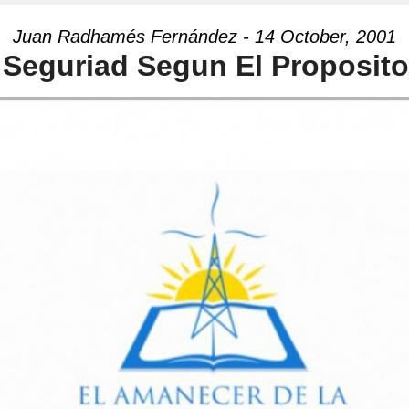
Juan Radhamés Fernández - 14 October, 2001
 Seguriad Segun El Proposito