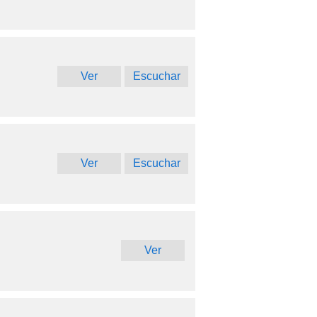
Ver
Escuchar
Ver
Escuchar
Ver