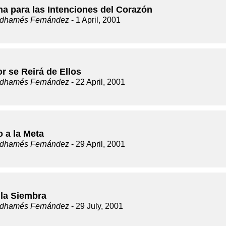
na para las Intenciones del Corazón
dhamés Fernández
- 1 April, 2001
r se Reirá de Ellos
dhamés Fernández
- 22 April, 2001
 a la Meta
dhamés Fernández
- 29 April, 2001
 la Siembra
dhamés Fernández
- 29 July, 2001