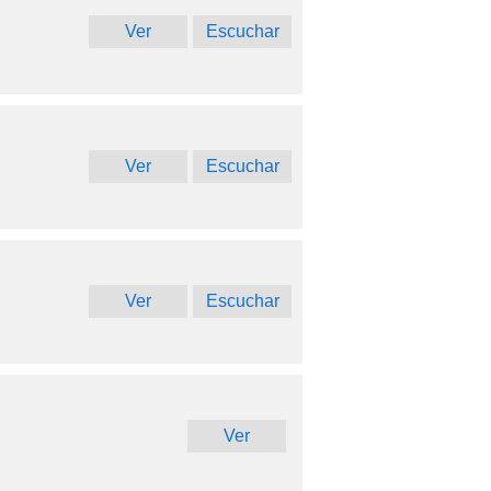
Ver
Escuchar
Ver
Escuchar
Ver
Escuchar
Ver