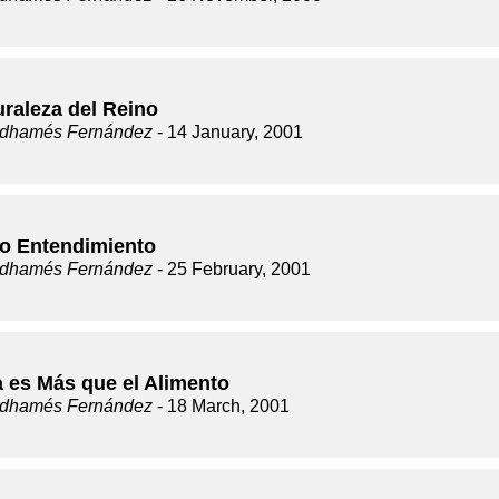
uraleza del Reino
dhamés Fernández
- 14 January, 2001
no Entendimiento
dhamés Fernández
- 25 February, 2001
a es Más que el Alimento
dhamés Fernández
- 18 March, 2001