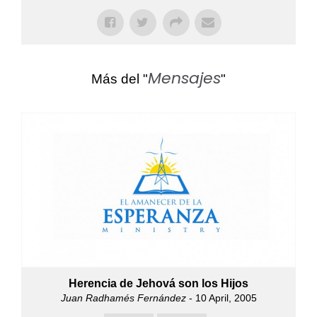
Mensajes
Más del "
"
Herencia de Jehová son los Hijos
Juan Radhamés Fernández
- 10 April, 2005