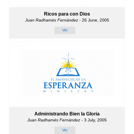
Ricos para con Dios
Juan Radhamés Fernández
- 26 June, 2005
Ver
Administrando Bien la Gloria
Juan Radhamés Fernández
- 3 July, 2005
Ver