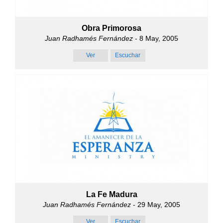
Obra Primorosa
Juan Radhamés Fernández
- 8 May, 2005
Ver
Escuchar
La Fe Madura
Juan Radhamés Fernández
- 29 May, 2005
Ver
Escuchar