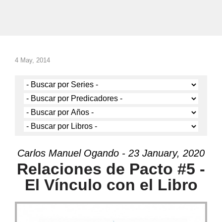
4 May, 2014
Carlos Manuel Ogando - 23 January, 2020
Relaciones de Pacto #5 -
El Vínculo con el Libro