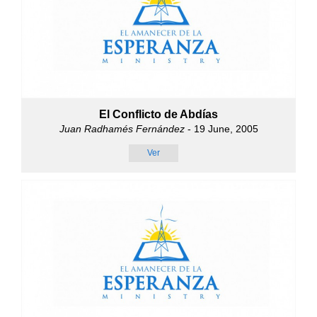
El Conflicto de Abdías
Juan Radhamés Fernández
- 19 June, 2005
Ver