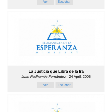
Ver
Escuchar
La Justicia que Libra de la Ira
Juan Radhamés Fernández
- 24 April, 2005
Ver
Escuchar