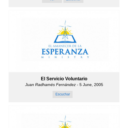
El Servicio Voluntario
Juan Radhamés Fernández
- 5 June, 2005
Escuchar