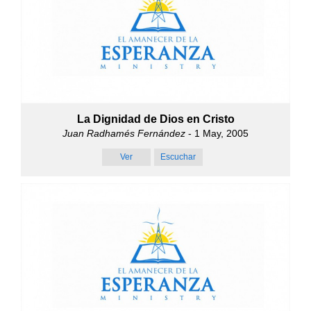
La Dignidad de Dios en Cristo
Juan Radhamés Fernández
- 1 May, 2005
Ver
Escuchar