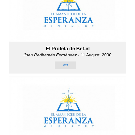
El Profeta de Bet-el
Juan Radhamés Fernández
- 11 August, 2000
Ver