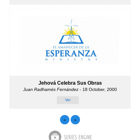
Jehová Celebra Sus Obras
Juan Radhamés Fernández
- 18 October, 2000
Ver
«
»