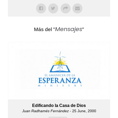
Mensajes
Más del "
"
Edificando la Casa de Dios
Juan Radhamés Fernández
- 25 June, 2000