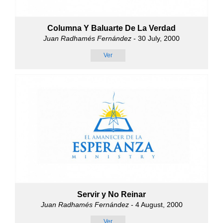
Columna Y Baluarte De La Verdad
Juan Radhamés Fernández
- 30 July, 2000
Ver
Servir y No Reinar
Juan Radhamés Fernández
- 4 August, 2000
Ver