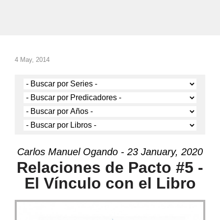
4 May, 2014
Carlos Manuel Ogando - 23 January, 2020
Relaciones de Pacto #5 -
El Vínculo con el Libro