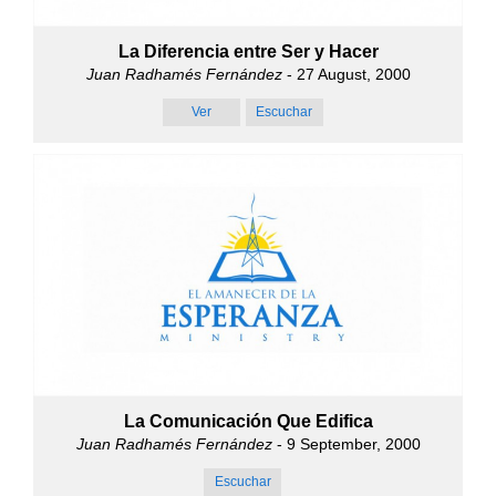
La Diferencia entre Ser y Hacer
Juan Radhamés Fernández
- 27 August, 2000
Ver
Escuchar
La Comunicación Que Edifica
Juan Radhamés Fernández
- 9 September, 2000
Escuchar