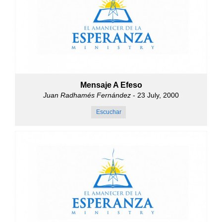
Mensaje A Efeso
Juan Radhamés Fernández
- 23 July, 2000
Escuchar