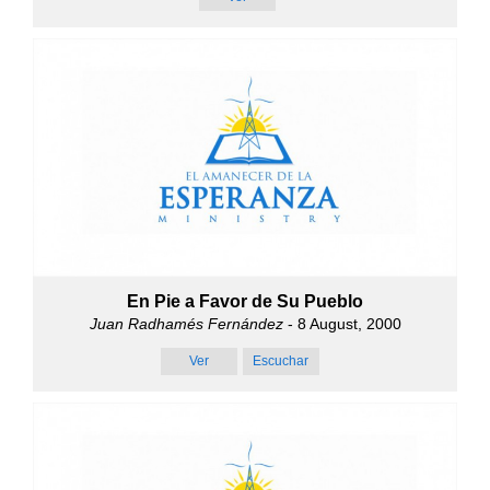
En Pie a Favor de Su Pueblo
Juan Radhamés Fernández
- 8 August, 2000
Ver
Escuchar