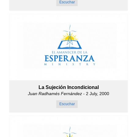
Escuchar
La Sujeción Incondicional
Juan Radhamés Fernández
- 2 July, 2000
Escuchar