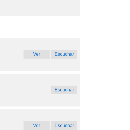
Ver
Escuchar
Escuchar
Ver
Escuchar