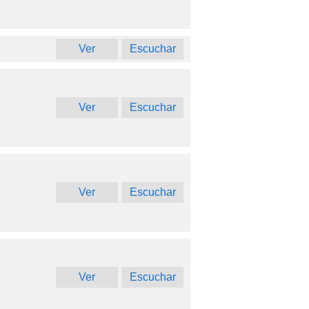
Ver
Escuchar
Ver
Escuchar
Ver
Escuchar
Ver
Escuchar