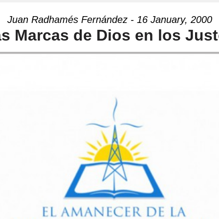
Juan Radhamés Fernández - 16 January, 2000
s Marcas de Dios en los Jus