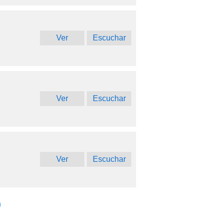
Ver
Escuchar
Ver
Escuchar
Ver
Escuchar