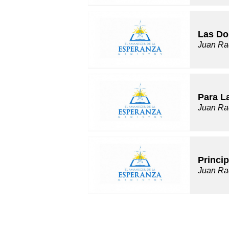
Las Do
Juan Ra
Para L
Juan Ra
Princip
Juan Ra