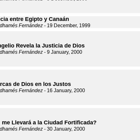
ncia entre Egipto y Canaán
dhamés Fernández
- 19 December, 1999
gelio Revela la Justicia de Dios
dhamés Fernández
- 9 January, 2000
rcas de Dios en los Justos
dhamés Fernández
- 16 January, 2000
 me Llevará a la Ciudad Fortificada?
dhamés Fernández
- 30 January, 2000