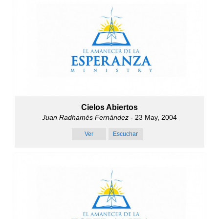
Cielos Abiertos
Juan Radhamés Fernández
- 23 May, 2004
Ver
Escuchar