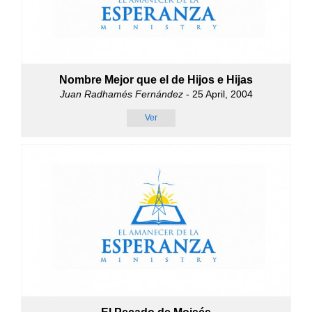
Nombre Mejor que el de Hijos e Hijas
Juan Radhamés Fernández
- 25 April, 2004
Ver