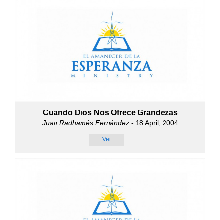
Cuando Dios Nos Ofrece Grandezas
Juan Radhamés Fernández
- 18 April, 2004
Ver