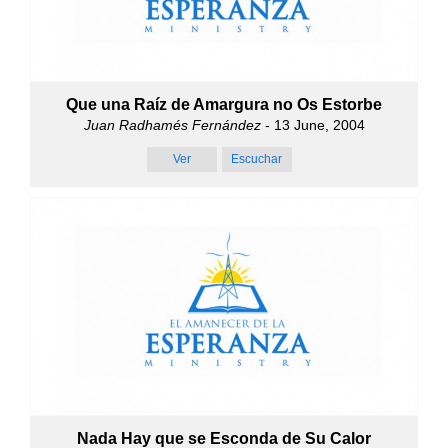
Que una Raíz de Amargura no Os Estorbe
Juan Radhamés Fernández
- 13 June, 2004
Ver
Escuchar
Nada Hay que se Esconda de Su Calor