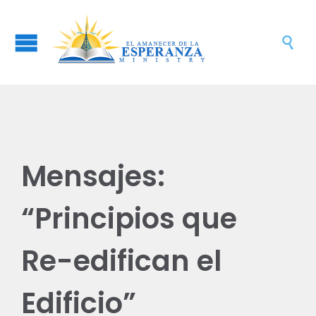

Mensajes:
“Principios que
Re-edifican el
Edificio”