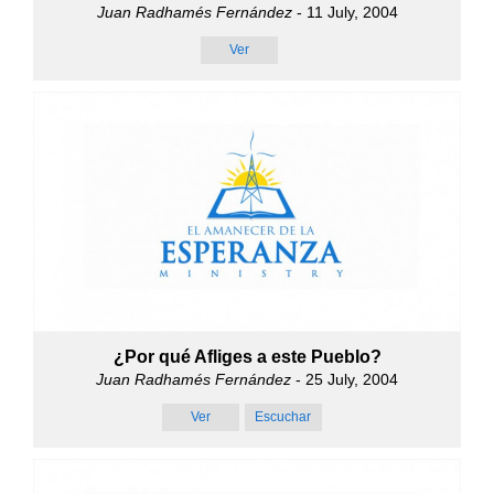
Juan Radhamés Fernández
- 11 July, 2004
Ver
¿Por qué Afliges a este Pueblo?
Juan Radhamés Fernández
- 25 July, 2004
Ver
Escuchar