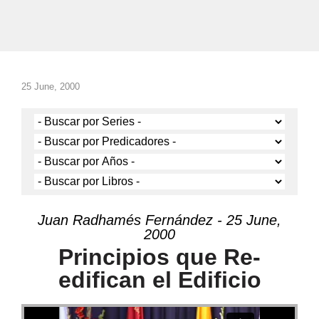
25 June, 2000
Juan Radhamés Fernández - 25 June,
2000
Principios que Re-
edifican el Edificio