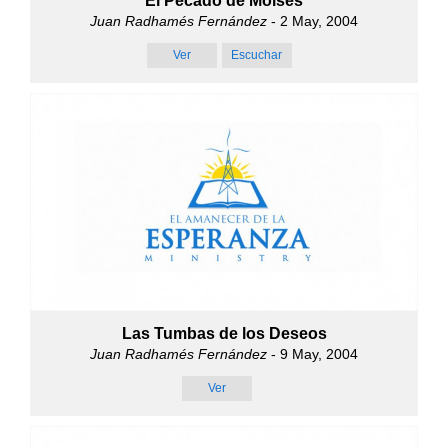
El Pecado de Moisés
Juan Radhamés Fernández
- 2 May, 2004
Ver
Escuchar
Las Tumbas de los Deseos
Juan Radhamés Fernández
- 9 May, 2004
Ver