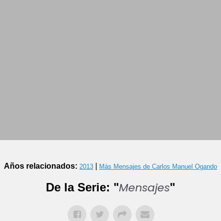
Años relacionados:
|
2013
Más Mensajes de Carlos Manuel Ogando
Mensajes
De la Serie: "
"