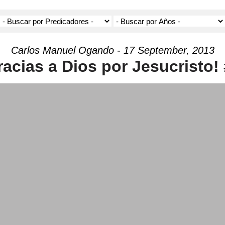
Carlos Manuel Ogando - 17 September, 2013
racias a Dios por Jesucristo! 