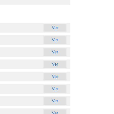
Ver
Ver
Ver
Ver
Ver
Ver
Ver
Ver