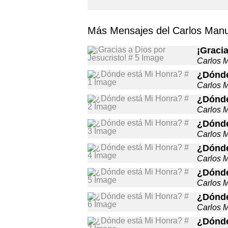
Más Mensajes del Carlos Manu
¡Gracia
Carlos 
¿Dónde
Carlos 
¿Dónde
Carlos 
¿Dónde
Carlos 
¿Dónde
Carlos 
¿Dónde
Carlos 
¿Dónde
Carlos 
¿Dónde