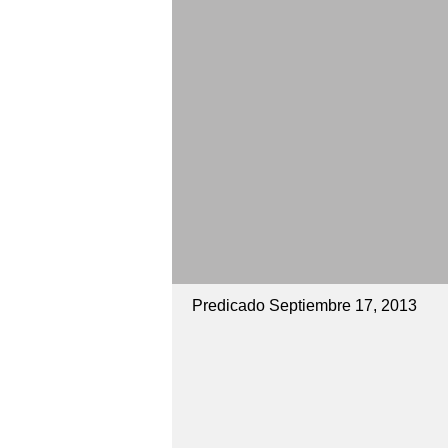
Predicado Septiembre 17, 2013