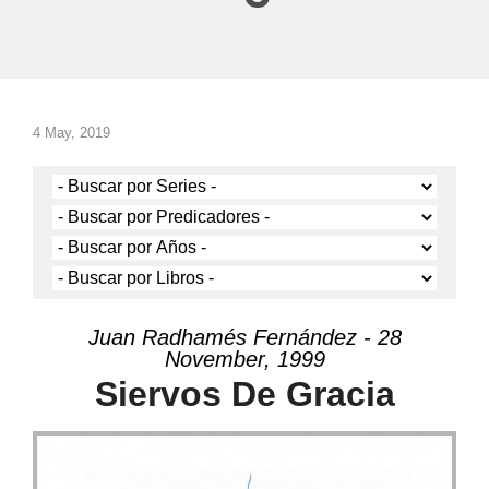
4 May, 2019
Juan Radhamés Fernández - 28
November, 1999
Siervos De Gracia