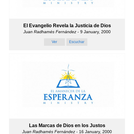
El Evangelio Revela la Justicia de Dios
Juan Radhamés Fernández
- 9 January, 2000
Ver
Escuchar
Las Marcas de Dios en los Justos
Juan Radhamés Fernández
- 16 January, 2000