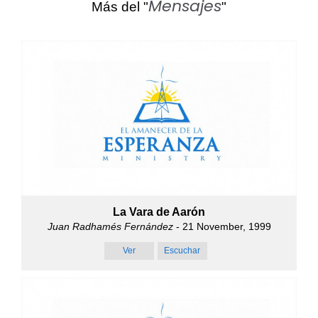
Mensajes
Más del "
"
La Vara de Aarón
Juan Radhamés Fernández
- 21 November, 1999
Ver
Escuchar