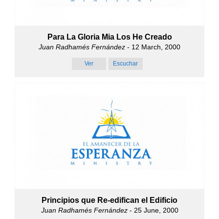
Para La Gloria Mia Los He Creado
Juan Radhamés Fernández
- 12 March, 2000
Ver
Escuchar
Principios que Re-edifican el Edificio
Juan Radhamés Fernández
- 25 June, 2000