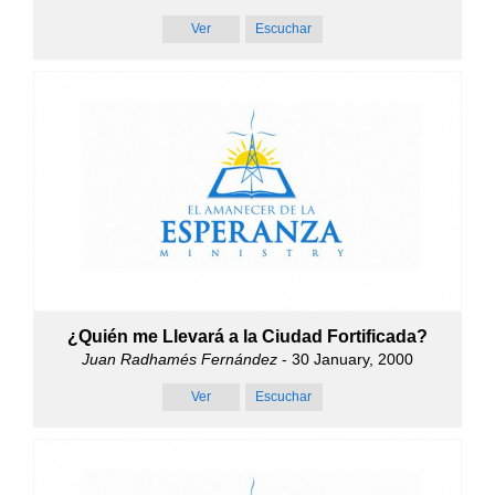
Ver
Escuchar
¿Quién me Llevará a la Ciudad Fortificada?
Juan Radhamés Fernández
- 30 January, 2000
Ver
Escuchar