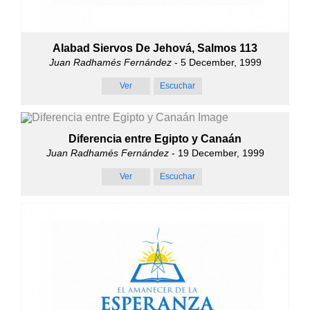
Alabad Siervos De Jehová, Salmos 113
Juan Radhamés Fernández
- 5 December, 1999
Ver
Escuchar
Diferencia entre Egipto y Canaán
Juan Radhamés Fernández
- 19 December, 1999
Ver
Escuchar