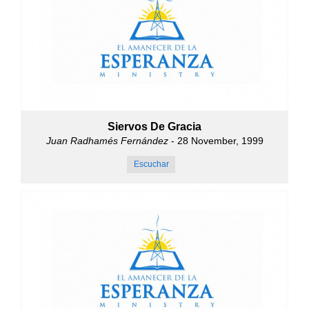
Siervos De Gracia
Juan Radhamés Fernández
- 28 November, 1999
Escuchar