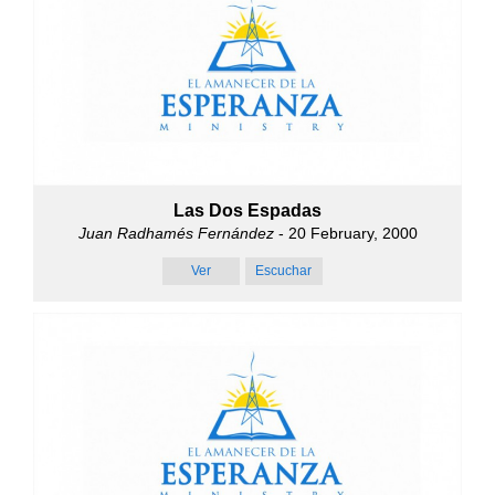
Las Dos Espadas
Juan Radhamés Fernández
- 20 February, 2000
Ver
Escuchar